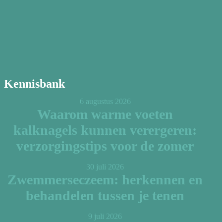
Kennisbank
6 augustus 2026
Waarom warme voeten
kalknagels kunnen verergeren:
verzorgingstips voor de zomer
30 juli 2026
Zwemmerseczeem: herkennen en
behandelen tussen je tenen
9 juli 2026