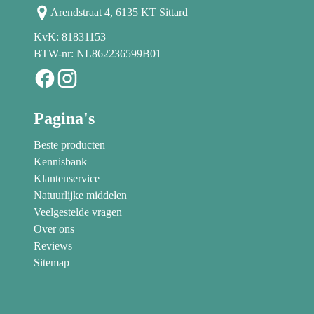
Arendstraat 4, 6135 KT Sittard
KvK: 81831153
BTW-nr: NL862236599B01
Pagina's
Beste producten
Kennisbank
Klantenservice
Natuurlijke middelen
Veelgestelde vragen
Over ons
Reviews
Sitemap