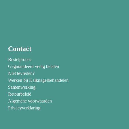
Contact
Bestelproces
Gegarandeerd veilig betalen
Niet tevreden?
Werken bij Kalknagelbehandelen
Samenwerking
Retourbeleid
Algemene voorwaarden
Privacyverklaring