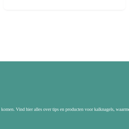
 komen. Vind hier alles over tips en producten voor kalknagels, waarm