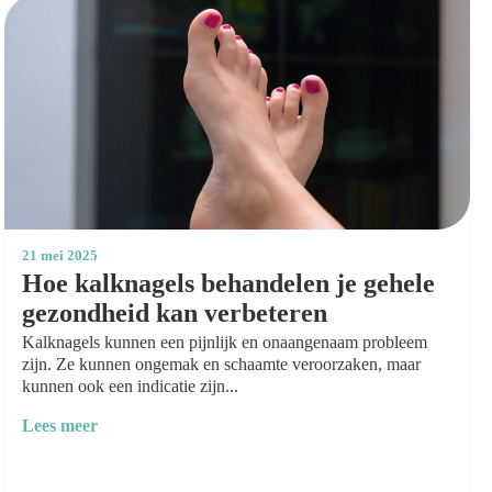
21 mei 2025
Hoe kalknagels behandelen je gehele
gezondheid kan verbeteren
Kalknagels kunnen een pijnlijk en onaangenaam probleem
zijn. Ze kunnen ongemak en schaamte veroorzaken, maar
kunnen ook een indicatie zijn...
Lees meer