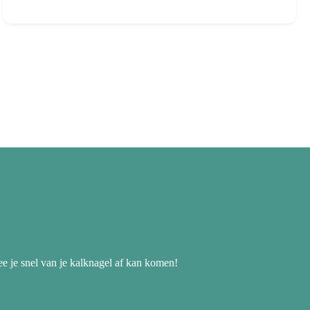
ee je snel van je kalknagel af kan komen!