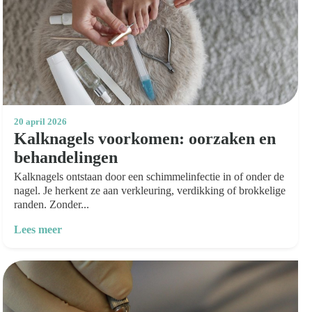
20 april 2026
Kalknagels voorkomen: oorzaken en
behandelingen
Kalknagels ontstaan door een schimmelinfectie in of onder de
nagel. Je herkent ze aan verkleuring, verdikking of brokkelige
randen. Zonder...
Lees meer