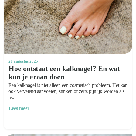
28 augustus 2025
Hoe ontstaat een kalknagel? En wat
kun je eraan doen
Een kalknagel is niet alleen een cosmetisch probleem. Het kan
ook vervelend aanvoelen, stinken of zelfs pijnlijk worden als
je...
Lees meer