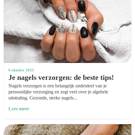
6 oktober 2025
Je nagels verzorgen: de beste tips!
Nagels verzorgen is een belangrijk onderdeel van je
persoonlijke verzorging en zegt veel over je algehele
uitstraling. Gezonde, sterke nagels...
Lees meer