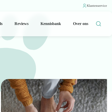
Klantenservice
ls
Reviews
Kennisbank
Over ons