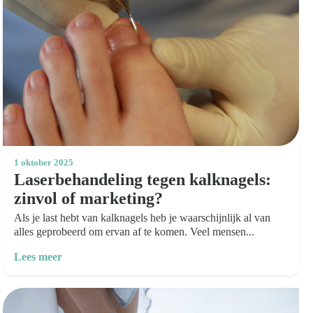
1 oktober 2025
Laserbehandeling tegen kalknagels:
zinvol of marketing?
Als je last hebt van kalknagels heb je waarschijnlijk al van
alles geprobeerd om ervan af te komen. Veel mensen...
Lees meer