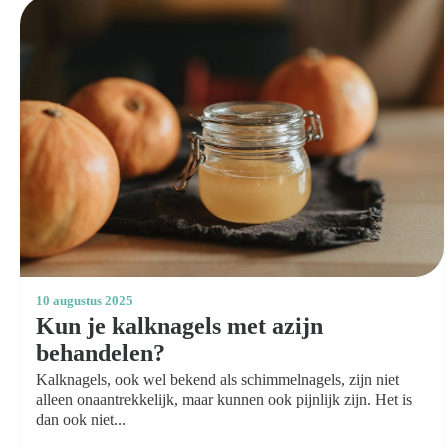
10 augustus 2025
Kun je kalknagels met azijn
behandelen?
Kalknagels, ook wel bekend als schimmelnagels, zijn niet
alleen onaantrekkelijk, maar kunnen ook pijnlijk zijn. Het is
dan ook niet...