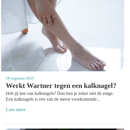
18 augustus 2025
Werkt Wartner tegen een kalknagel?
Heb jij last van kalknagels? Dan ben je zeker niet de enige.
Een kalknagels is een van de meest voorkomende...
Lees meer