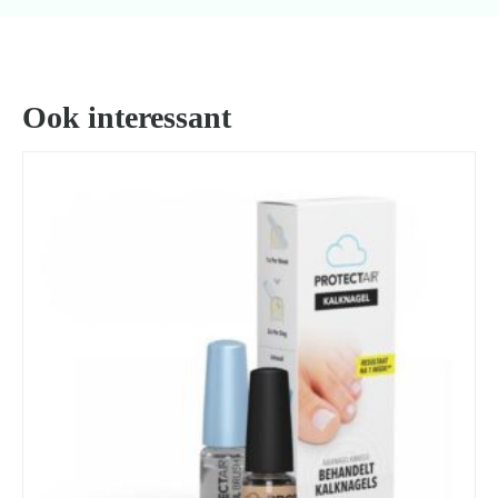
Ook interessant