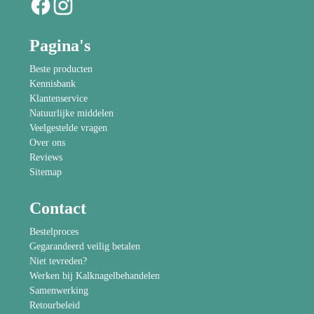
Pagina's
Beste producten
Kennisbank
Klantenservice
Natuurlijke middelen
Veelgestelde vragen
Over ons
Reviews
Sitemap
Contact
Bestelproces
Gegarandeerd veilig betalen
Niet tevreden?
Werken bij Kalknagelbehandelen
Samenwerking
Retourbeleid