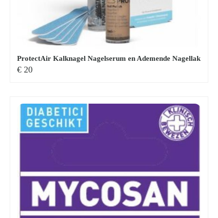
ProtectAir Kalknagel Nagelserum en Ademende Nagellak
€
20