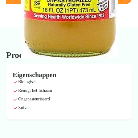
Productinformatie
Eigenschappen
Biologisch
Reinigt het lichaam
Ongepasteuriseerd
Zuiver