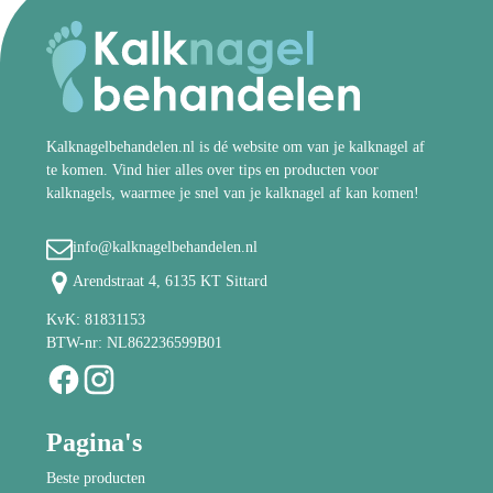
Kalknagelbehandelen.nl is dé website om van je kalknagel af
te komen. Vind hier alles over tips en producten voor
kalknagels, waarmee je snel van je kalknagel af kan komen!
info@kalknagelbehandelen.nl
Arendstraat 4, 6135 KT Sittard
KvK: 81831153
BTW-nr: NL862236599B01
Pagina's
Beste producten