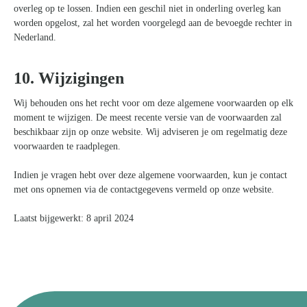
overleg op te lossen. Indien een geschil niet in onderling overleg kan
worden opgelost, zal het worden voorgelegd aan de bevoegde rechter in
Nederland.
10. Wijzigingen
Wij behouden ons het recht voor om deze algemene voorwaarden op elk
moment te wijzigen. De meest recente versie van de voorwaarden zal
beschikbaar zijn op onze website. Wij adviseren je om regelmatig deze
voorwaarden te raadplegen.
Indien je vragen hebt over deze algemene voorwaarden, kun je contact
met ons opnemen via de contactgegevens vermeld op onze website.
Laatst bijgewerkt: 8 april 2024