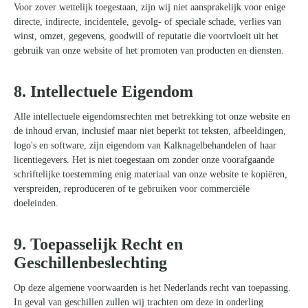
Voor zover wettelijk toegestaan, zijn wij niet aansprakelijk voor enige
directe, indirecte, incidentele, gevolg- of speciale schade, verlies van
winst, omzet, gegevens, goodwill of reputatie die voortvloeit uit het
gebruik van onze website of het promoten van producten en diensten.
8. Intellectuele Eigendom
Alle intellectuele eigendomsrechten met betrekking tot onze website en
de inhoud ervan, inclusief maar niet beperkt tot teksten, afbeeldingen,
logo's en software, zijn eigendom van Kalknagelbehandelen of haar
licentiegevers. Het is niet toegestaan om zonder onze voorafgaande
schriftelijke toestemming enig materiaal van onze website te kopiëren,
verspreiden, reproduceren of te gebruiken voor commerciële
doeleinden.
9. Toepasselijk Recht en
Geschillenbeslechting
Op deze algemene voorwaarden is het Nederlands recht van toepassing.
In geval van geschillen zullen wij trachten om deze in onderling