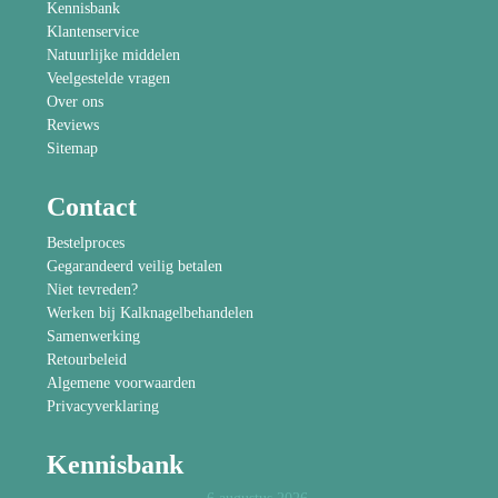
Kennisbank
Klantenservice
Natuurlijke middelen
Veelgestelde vragen
Over ons
Reviews
Sitemap
Contact
Bestelproces
Gegarandeerd veilig betalen
Niet tevreden?
Werken bij Kalknagelbehandelen
Samenwerking
Retourbeleid
Algemene voorwaarden
Privacyverklaring
Kennisbank