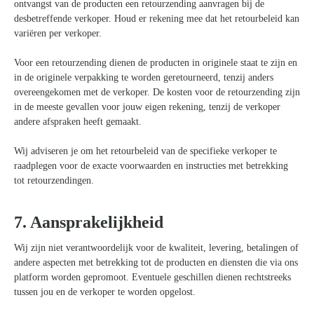
ontvangst van de producten een retourzending aanvragen bij de
desbetreffende verkoper. Houd er rekening mee dat het retourbeleid kan
variëren per verkoper.
Voor een retourzending dienen de producten in originele staat te zijn en
in de originele verpakking te worden geretourneerd, tenzij anders
overeengekomen met de verkoper. De kosten voor de retourzending zijn
in de meeste gevallen voor jouw eigen rekening, tenzij de verkoper
andere afspraken heeft gemaakt.
Wij adviseren je om het retourbeleid van de specifieke verkoper te
raadplegen voor de exacte voorwaarden en instructies met betrekking
tot retourzendingen.
7. Aansprakelijkheid
Wij zijn niet verantwoordelijk voor de kwaliteit, levering, betalingen of
andere aspecten met betrekking tot de producten en diensten die via ons
Zoeken
platform worden gepromoot. Eventuele geschillen dienen rechtstreeks
naar:
tussen jou en de verkoper te worden opgelost.