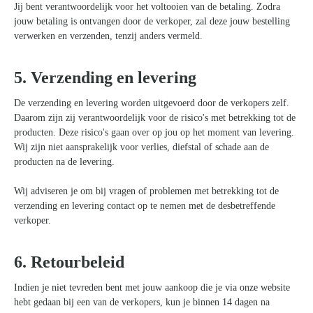
Jij bent verantwoordelijk voor het voltooien van de betaling. Zodra
jouw betaling is ontvangen door de verkoper, zal deze jouw bestelling
verwerken en verzenden, tenzij anders vermeld.
5. Verzending en levering
De verzending en levering worden uitgevoerd door de verkopers zelf.
Daarom zijn zij verantwoordelijk voor de risico's met betrekking tot de
producten. Deze risico's gaan over op jou op het moment van levering.
Wij zijn niet aansprakelijk voor verlies, diefstal of schade aan de
producten na de levering.
Wij adviseren je om bij vragen of problemen met betrekking tot de
verzending en levering contact op te nemen met de desbetreffende
verkoper.
6. Retourbeleid
Indien je niet tevreden bent met jouw aankoop die je via onze website
hebt gedaan bij een van de verkopers, kun je binnen 14 dagen na