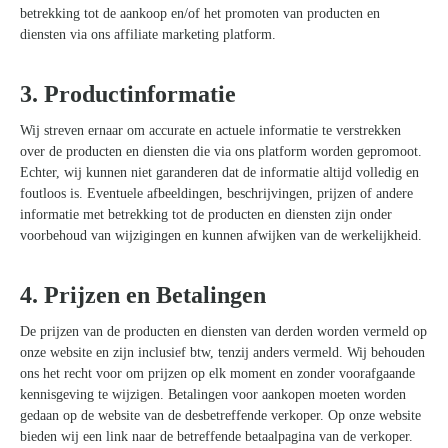
betrekking tot de aankoop en/of het promoten van producten en
diensten via ons affiliate marketing platform.
3. Productinformatie
Wij streven ernaar om accurate en actuele informatie te verstrekken
over de producten en diensten die via ons platform worden gepromoot.
Echter, wij kunnen niet garanderen dat de informatie altijd volledig en
foutloos is. Eventuele afbeeldingen, beschrijvingen, prijzen of andere
informatie met betrekking tot de producten en diensten zijn onder
voorbehoud van wijzigingen en kunnen afwijken van de werkelijkheid.
4. Prijzen en Betalingen
De prijzen van de producten en diensten van derden worden vermeld op
onze website en zijn inclusief btw, tenzij anders vermeld. Wij behouden
ons het recht voor om prijzen op elk moment en zonder voorafgaande
kennisgeving te wijzigen. Betalingen voor aankopen moeten worden
gedaan op de website van de desbetreffende verkoper. Op onze website
bieden wij een link naar de betreffende betaalpagina van de verkoper.