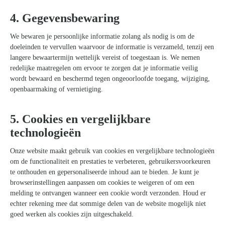
4. Gegevensbewaring
We bewaren je persoonlijke informatie zolang als nodig is om de
doeleinden te vervullen waarvoor de informatie is verzameld, tenzij een
langere bewaartermijn wettelijk vereist of toegestaan is. We nemen
redelijke maatregelen om ervoor te zorgen dat je informatie veilig
wordt bewaard en beschermd tegen ongeoorloofde toegang, wijziging,
openbaarmaking of vernietiging.
5. Cookies en vergelijkbare
technologieën
Onze website maakt gebruik van cookies en vergelijkbare technologieën
om de functionaliteit en prestaties te verbeteren, gebruikersvoorkeuren
te onthouden en gepersonaliseerde inhoud aan te bieden. Je kunt je
browserinstellingen aanpassen om cookies te weigeren of om een
melding te ontvangen wanneer een cookie wordt verzonden. Houd er
echter rekening mee dat sommige delen van de website mogelijk niet
goed werken als cookies zijn uitgeschakeld.