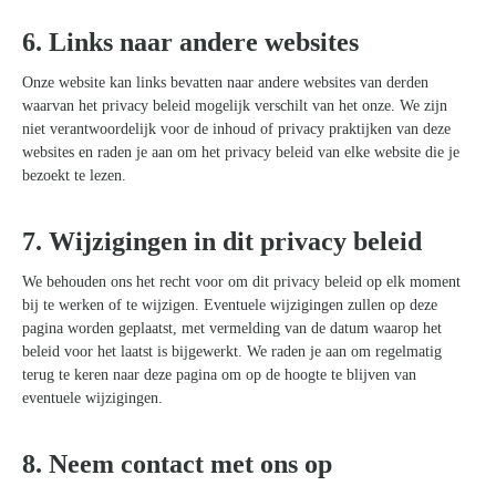
Zoeken
6. Links naar andere websites
naar:
Onze website kan links bevatten naar andere websites van derden
waarvan het privacy beleid mogelijk verschilt van het onze. We zijn
niet verantwoordelijk voor de inhoud of privacy praktijken van deze
websites en raden je aan om het privacy beleid van elke website die je
bezoekt te lezen.
7. Wijzigingen in dit privacy beleid
We behouden ons het recht voor om dit privacy beleid op elk moment
bij te werken of te wijzigen. Eventuele wijzigingen zullen op deze
pagina worden geplaatst, met vermelding van de datum waarop het
beleid voor het laatst is bijgewerkt. We raden je aan om regelmatig
terug te keren naar deze pagina om op de hoogte te blijven van
eventuele wijzigingen.
8. Neem contact met ons op