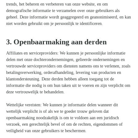
trends, het beheren en verbeteren van onze website, en om
demografische informatie te verzamelen over onze gebruikers als
geheel. Deze informatie wordt geaggregeerd en geanonimiseerd, en kan
niet worden gebruikt om je persoonlijk te identificeren.
3. Openbaarmaking aan derden
Affiliates en serviceproviders: We kunnen je persoonlijke informatie
delen met onze dochterondernemingen, gelieerde ondernemingen en
vertrouwde serviceproviders om diensten namens ons te verlenen, zoals
betalingsverwerking, orderafhandeling, levering van producten en
klantondersteuning. Deze derden hebben alleen toegang tot de
informatie die nodig is om hun taken uit te voeren en zijn verplicht om
deze vertrouwelijk te behandelen.
Wettelijke vereisten: We kunnen je informatie delen wanneer dit
wettelijk verplicht is of als we te goeder trouw geloven dat
openbaarmaking noodzakelijk is om te voldoen aan een juridisch
verzoek, een gerechtelijk bevel of om de rechten, eigendommen of
veiligheid van onze gebruikers te beschermen.