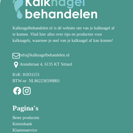
Kalknagelbehandelen.nl is dé website om van je kalknagel af
te komen. Vind hier alles over tips en producten voor
kalknagels, waarmee je snel van je kalknagel af kan komen!
info@kalknagelbehandelen.nl
Arendstraat 4, 6135 KT Sittard
KvK: 81831153
BTW-nr: NL862236599B01
Pagina's
Beste producten
Kennisbank
Klantenservice