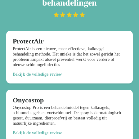
behandelingen
ProtectAir
ProtectAir is een nieuwe, maar effectieve, kalknagel
behandeling methode. Het unieke is dat het zowel gericht het
probleem aanpakt alswel preventief werkt voor verdere of
nieuwe schimmgelinfecties.
Bekijk de volledige review
Onycostop
Onycostop Pro is een behandelmiddel tegen kalknagels,
schimmelnagels en voetschimmel. De spray is dermatologisch
getest, duurzaam, dierproefvrij en bestaat volledig uit
natuurlijke ingrediënten.
Bekijk de volledige review