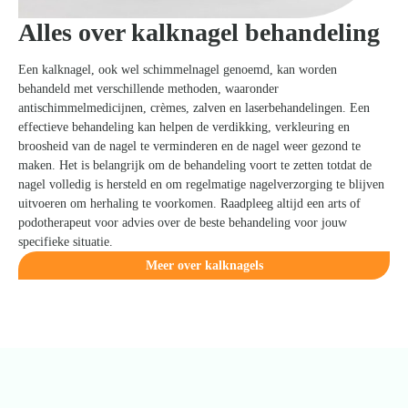
Alles over kalknagel behandeling
Een kalknagel, ook wel schimmelnagel genoemd, kan worden
behandeld met verschillende methoden, waaronder
antischimmelmedicijnen, crèmes, zalven en laserbehandelingen. Een
effectieve behandeling kan helpen de verdikking, verkleuring en
broosheid van de nagel te verminderen en de nagel weer gezond te
maken. Het is belangrijk om de behandeling voort te zetten totdat de
nagel volledig is hersteld en om regelmatige nagelverzorging te blijven
uitvoeren om herhaling te voorkomen. Raadpleeg altijd een arts of
podotherapeut voor advies over de beste behandeling voor jouw
specifieke situatie.
Meer over kalknagels