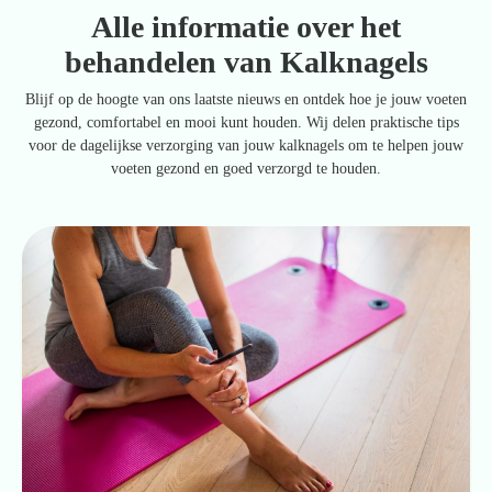
Alle informatie over het
behandelen van Kalknagels
Zoeken
naar:
Blijf op de hoogte van ons laatste nieuws en ontdek hoe je jouw voeten
gezond, comfortabel en mooi kunt houden. Wij delen praktische tips
voor de dagelijkse verzorging van jouw kalknagels om te helpen jouw
voeten gezond en goed verzorgd te houden.