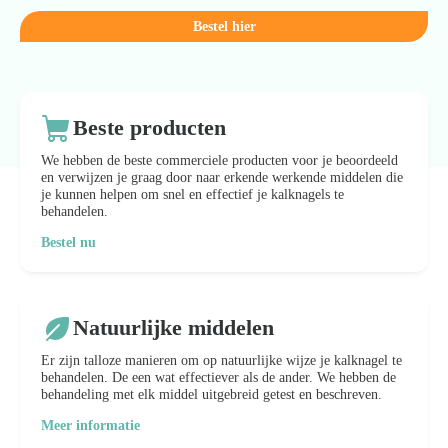
Bestel hier
Beste producten
We hebben de beste commerciele producten voor je beoordeeld
en verwijzen je graag door naar erkende werkende middelen die
je kunnen helpen om snel en effectief je kalknagels te
behandelen.
Bestel nu
Natuurlijke middelen
Er zijn talloze manieren om op natuurlijke wijze je kalknagel te
behandelen. De een wat effectiever als de ander. We hebben de
behandeling met elk middel uitgebreid getest en beschreven.
Meer informatie