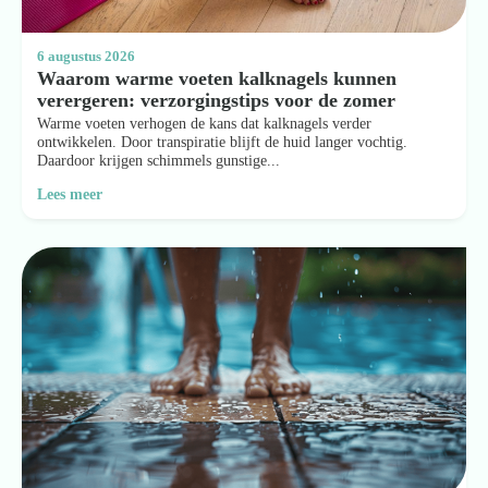
6 augustus 2026
Waarom warme voeten kalknagels kunnen
verergeren: verzorgingstips voor de zomer
Warme voeten verhogen de kans dat kalknagels verder
ontwikkelen. Door transpiratie blijft de huid langer vochtig.
Daardoor krijgen schimmels gunstige...
Lees meer