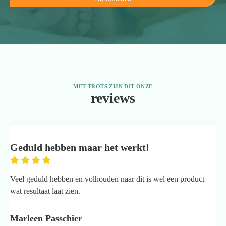
MET TROTS ZIJN DIT ONZE
reviews
Geduld hebben maar het werkt!
Veel geduld hebben en volhouden naar dit is wel een product
wat resultaat laat zien.
Marleen Passchier