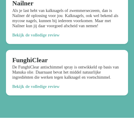
Nailner
Als je last hebt van kalknagels of zwemmerseczeem, dan is
Nailner dé oplossing voor jou. Kalknagels, ook wel bekend als
mycose nagels, kunnen bij iedereen voorkomen. Maar met
Nailner kun jij daar voorgoed afscheid van nemen!
Bekijk de volledige review
FunghiClear
De FunghiClear antischimmel spray is ontwikkeld op basis van
Manuka olie. Daarnaast bevat het middel natuurlijke
ingrediënten die werken tegen kalknagel en voetschimmel.
Bekijk de volledige review