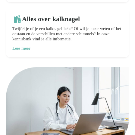
Alles over kalknagel
Twijfel je of je een kalknagel hebt? Of wil je meer weten of het
onstaan en de verschillen met andere schimmels? In onze
kennisbank vind je alle informatie.
Lees meer