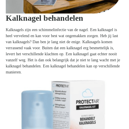
Kalknagel behandelen
Kalknagels zijn een schimmelinfectie van de nagel. Een kalknagel is
heel vervelend en kan voor best wat ongemakken zorgen. Heb jij last
van kalknagels? Dan ben je lang niet de enige. Kalknagels komen
verrassend vaak voor. Buiten dat een kalknagel erg besmettelijk is,
levert het verschillende klachten op. Een kalknagel gaat echter nooit
vanzelf weg. Het is dan ook belangrijk dat je niet te lang wacht met je
kalknagel behandelen. Een kalknagel behandelen kan op verschillende
manieren.