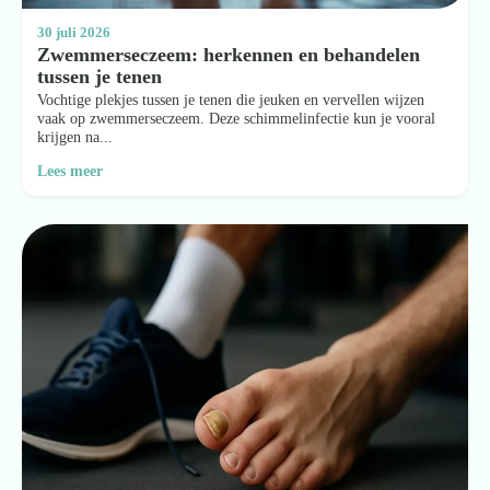
30 juli 2026
Zwemmerseczeem: herkennen en behandelen
tussen je tenen
Vochtige plekjes tussen je tenen die jeuken en vervellen wijzen
vaak op zwemmerseczeem. Deze schimmelinfectie kun je vooral
krijgen na...
Lees meer