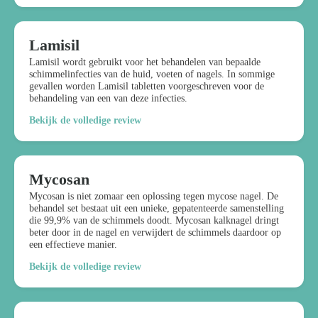
Lamisil
Lamisil wordt gebruikt voor het behandelen van bepaalde
schimmelinfecties van de huid, voeten of nagels. In sommige
gevallen worden Lamisil tabletten voorgeschreven voor de
behandeling van een van deze infecties.
Bekijk de volledige review
Mycosan
Mycosan is niet zomaar een oplossing tegen mycose nagel. De
behandel set bestaat uit een unieke, gepatenteerde samenstelling
die 99,9% van de schimmels doodt. Mycosan kalknagel dringt
beter door in de nagel en verwijdert de schimmels daardoor op
een effectieve manier.
Bekijk de volledige review