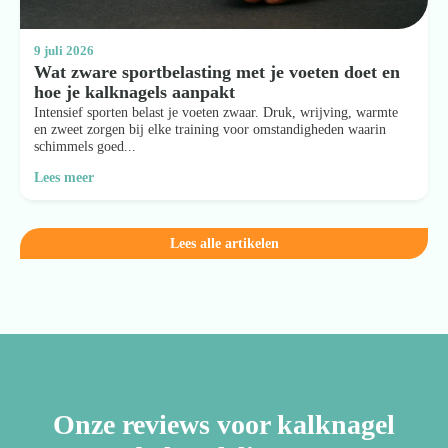
9 juli 2026
Wat zware sportbelasting met je voeten doet en
hoe je kalknagels aanpakt
Intensief sporten belast je voeten zwaar. Druk, wrijving, warmte
en zweet zorgen bij elke training voor omstandigheden waarin
schimmels goed...
Lees meer
Lees alle artikelen
Onze reviews voor kalknagel