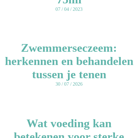
07 / 04 / 2023
Zwemmerseczeem:
herkennen en behandelen
tussen je tenen
30 / 07 / 2026
Wat voeding kan
betekenen voor sterke