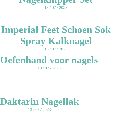
13 / 07 / 2023
Imperial Feet Schoen Sok
Spray Kalknagel
13 / 07 / 2023
Oefenhand voor nagels
13 / 07 / 2023
Daktarin Nagellak
13 / 07 / 2023