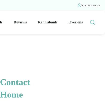
Klantenservice
ls
Reviews
Kennisbank
Over ons
Contact
Home