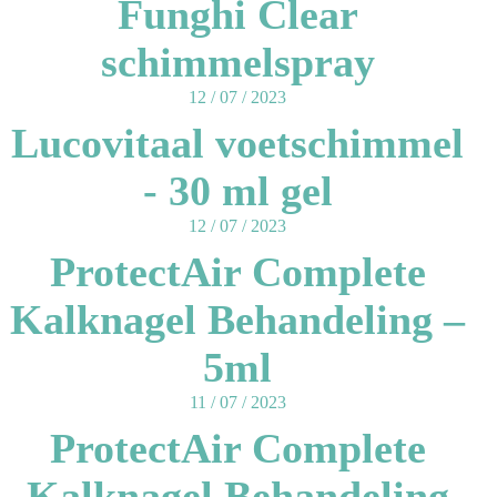
Funghi Clear
schimmelspray
12 / 07 / 2023
Lucovitaal voetschimmel
- 30 ml gel
12 / 07 / 2023
ProtectAir Complete
Kalknagel Behandeling –
5ml
11 / 07 / 2023
ProtectAir Complete
Kalknagel Behandeling