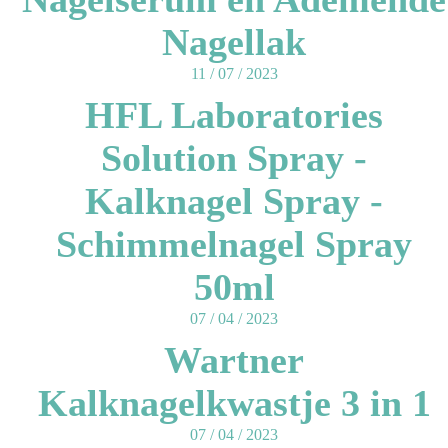
Nagellak
11 / 07 / 2023
HFL Laboratories
Solution Spray -
Kalknagel Spray -
Schimmelnagel Spray
50ml
07 / 04 / 2023
Wartner
Kalknagelkwastje 3 in 1
07 / 04 / 2023