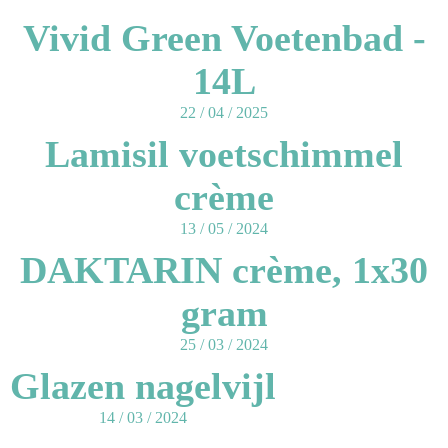
Vivid Green Voetenbad -
14L
22 / 04 / 2025
Lamisil voetschimmel
crème
13 / 05 / 2024
DAKTARIN crème, 1x30
gram
25 / 03 / 2024
Glazen nagelvijl
14 / 03 / 2024