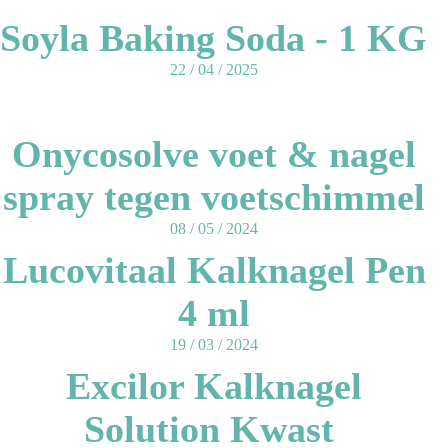
Soyla Baking Soda - 1 KG
22 / 04 / 2025
Onycosolve voet & nagel
spray tegen voetschimmel
08 / 05 / 2024
Lucovitaal Kalknagel Pen
4 ml
19 / 03 / 2024
Excilor Kalknagel
Solution Kwast