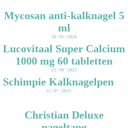
Mycosan anti-kalknagel 5
ml
16 / 01 / 2024
Lucovitaal Super Calcium
1000 mg 60 tabletten
25 / 09 / 2023
Schimpie Kalknagelpen
13 / 07 / 2023
Christian Deluxe
nageltang