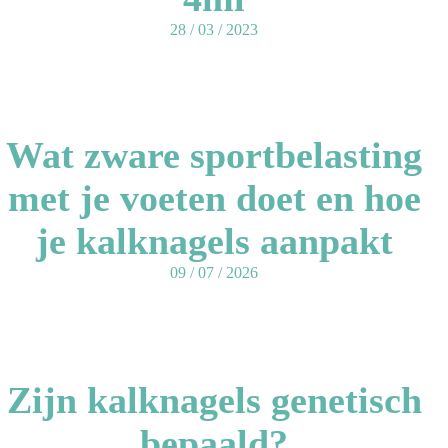
28 / 03 / 2023
Wat zware sportbelasting
met je voeten doet en hoe
je kalknagels aanpakt
09 / 07 / 2026
Zijn kalknagels genetisch
bepaald?