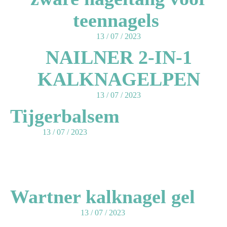
teennagels
13 / 07 / 2023
NAILNER 2-IN-1
KALKNAGELPEN
13 / 07 / 2023
Tijgerbalsem
13 / 07 / 2023
Wartner kalknagel gel
13 / 07 / 2023