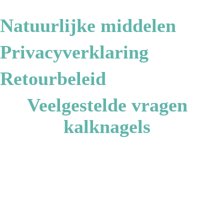
Natuurlijke middelen
Privacyverklaring
Retourbeleid
Veelgestelde vragen
kalknagels