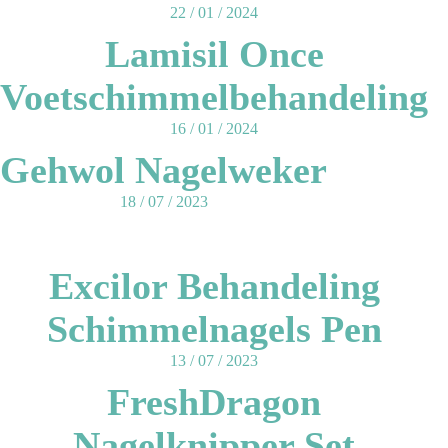
22 / 01 / 2024
Lamisil Once
Voetschimmelbehandeling
16 / 01 / 2024
Gehwol Nagelweker
18 / 07 / 2023
Excilor Behandeling
Schimmelnagels Pen
13 / 07 / 2023
FreshDragon
Nagelknipper Set