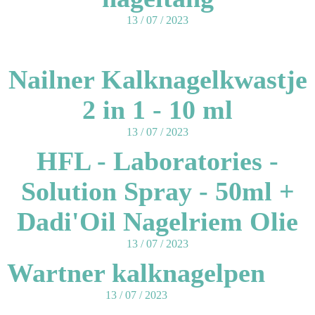
13 / 07 / 2023
Nailner Kalknagelkwastje
2 in 1 - 10 ml
13 / 07 / 2023
HFL - Laboratories -
Solution Spray - 50ml +
Dadi'Oil Nagelriem Olie
13 / 07 / 2023
Wartner kalknagelpen
13 / 07 / 2023