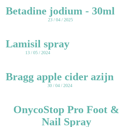
Betadine jodium - 30ml
23 / 04 / 2025
Lamisil spray
13 / 05 / 2024
Bragg apple cider azijn
30 / 04 / 2024
OnycoStop Pro Foot &
Nail Spray