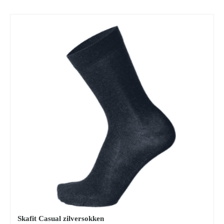
Skafit Casual zilversokken