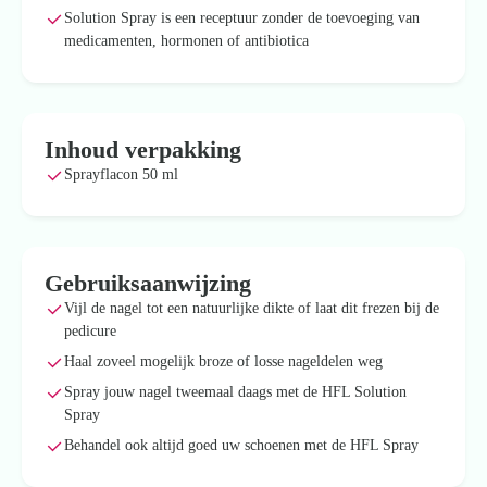
Solution Spray is een receptuur zonder de toevoeging van
medicamenten, hormonen of antibiotica
Inhoud verpakking
Sprayflacon 50 ml
Gebruiksaanwijzing
Vijl de nagel tot een natuurlijke dikte of laat dit frezen bij de
pedicure
Haal zoveel mogelijk broze of losse nageldelen weg
Spray jouw nagel tweemaal daags met de HFL Solution
Spray
Behandel ook altijd goed uw schoenen met de HFL Spray