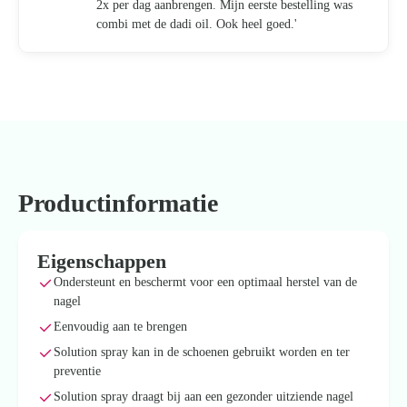
2x per dag aanbrengen. Mijn eerste bestelling was
combi met de dadi oil. Ook heel goed.'
Productinformatie
Eigenschappen
Ondersteunt en beschermt voor een optimaal herstel van de
nagel
Eenvoudig aan te brengen
Solution spray kan in de schoenen gebruikt worden en ter
preventie
Solution spray draagt bij aan een gezonder uitziende nagel