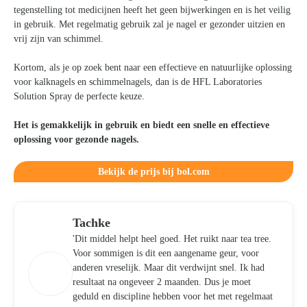
tegenstelling tot medicijnen heeft het geen bijwerkingen en is het veilig
in gebruik. Met regelmatig gebruik zal je nagel er gezonder uitzien en
vrij zijn van schimmel.
Kortom, als je op zoek bent naar een effectieve en natuurlijke oplossing
voor kalknagels en schimmelnagels, dan is de HFL Laboratories
Solution Spray de perfecte keuze.
Het is gemakkelijk in gebruik en biedt een snelle en effectieve
oplossing voor gezonde nagels.
Bekijk de prijs bij bol.com
Tachke
'Dit middel helpt heel goed. Het ruikt naar tea tree.
Voor sommigen is dit een aangename geur, voor
anderen vreselijk. Maar dit verdwijnt snel. Ik had
resultaat na ongeveer 2 maanden. Dus je moet
geduld en discipline hebben voor het met regelmaat