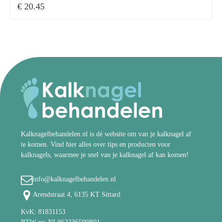
€
20.45
Kalknagelbehandelen.nl is dé website om van je kalknagel af
te komen. Vind hier alles over tips en producten voor
kalknagels, waarmee je snel van je kalknagel af kan komen!
info@kalknagelbehandelen.nl
Arendstraat 4, 6135 KT Sittard
KvK: 81831153