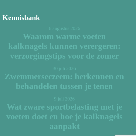
Kennisbank
6 augustus 2026
Waarom warme voeten
kalknagels kunnen verergeren:
verzorgingstips voor de zomer
30 juli 2026
Zwemmerseczeem: herkennen en
behandelen tussen je tenen
9 juli 2026
Wat zware sportbelasting met je
voeten doet en hoe je kalknagels
aanpakt