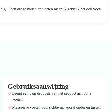
ldig. Geen droge hielen en voeten meer, ik gebruik het ook voor
Gebruiksaanwijzing
Breng een paar druppels van het product aan op je
voeten
Masseer je voeten voorzichtig in, vooral onder en tussen