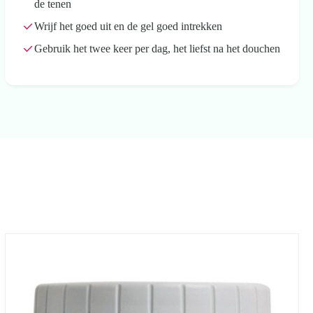
de tenen
Wrijf het goed uit en de gel goed intrekken
Gebruik het twee keer per dag, het liefst na het douchen