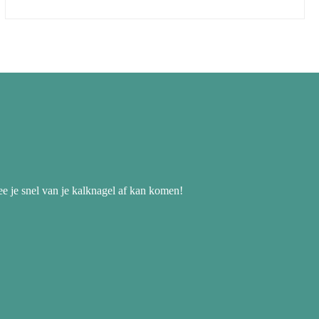
ee je snel van je kalknagel af kan komen!