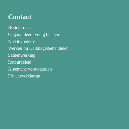
Contact
Bestelproces
Gegarandeerd veilig betalen
Niet tevreden?
Werken bij Kalknagelbehandelen
Samenwerking
Retourbeleid
Algemene voorwaarden
Privacyverklaring