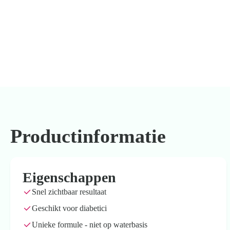
Productinformatie
Eigenschappen
Snel zichtbaar resultaat
Geschikt voor diabetici
Unieke formule - niet op waterbasis