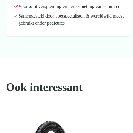
Voorkomt verspreiding en herbesmetting van schimmel
Samengesteld door voetspecialisten & wereldwijd meest
Zoeken
gebruikt onder pedicures
naar:
Ook interessant