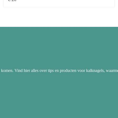
 komen. Vind hier alles over tips en producten voor kalknagels, waarm