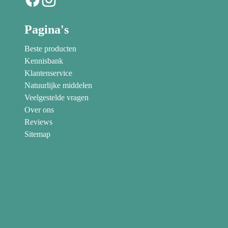
Pagina's
Beste producten
Kennisbank
Klantenservice
Natuurlijke middelen
Veelgestelde vragen
Over ons
Reviews
Sitemap