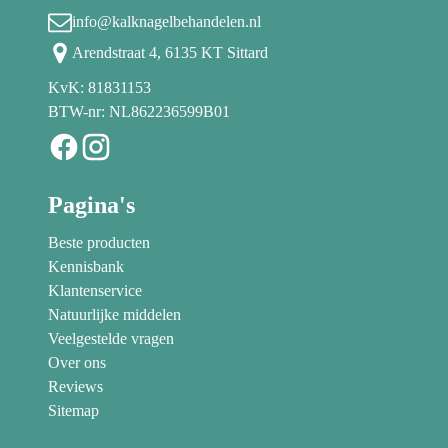
info@kalknagelbehandelen.nl
Arendstraat 4, 6135 KT Sittard
KvK: 81831153
BTW-nr: NL862236599B01
Pagina's
Beste producten
Kennisbank
Klantenservice
Natuurlijke middelen
Veelgestelde vragen
Over ons
Reviews
Sitemap