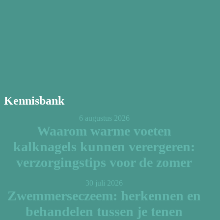
Kennisbank
6 augustus 2026
Waarom warme voeten
kalknagels kunnen verergeren:
verzorgingstips voor de zomer
30 juli 2026
Zwemmerseczeem: herkennen en
behandelen tussen je tenen