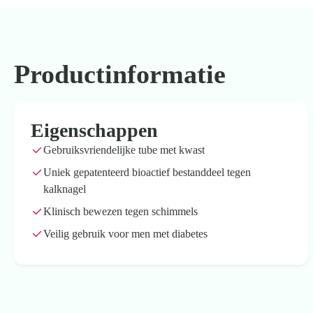
Productinformatie
Eigenschappen
Gebruiksvriendelijke tube met kwast
Uniek gepatenteerd bioactief bestanddeel tegen
kalknagel
Klinisch bewezen tegen schimmels
Veilig gebruik voor men met diabetes