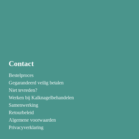
Contact
Bestelproces
Gegarandeerd veilig betalen
Niet tevreden?
Werken bij Kalknagelbehandelen
Samenwerking
Retourbeleid
Algemene voorwaarden
Privacyverklaring