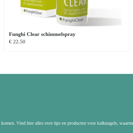
Funghi Clear schimmelspray
€
22.50
 komen. Vind hier alles over tips en producten voor kalknagels, waarm