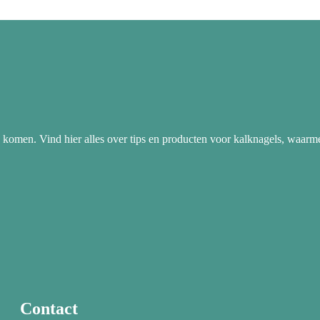
 komen. Vind hier alles over tips en producten voor kalknagels, waarm
Contact