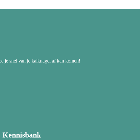
ee je snel van je kalknagel af kan komen!
Kennisbank