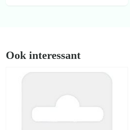
Ook interessant