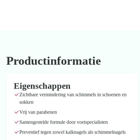
Productinformatie
Eigenschappen
Zichtbare vermindering van schimmels in schoenen en
sokken
Vrij van parabenen
Samengestelde formule door voetspecialisten
Preventief tegen zowel kalknagels als schimmelnagels