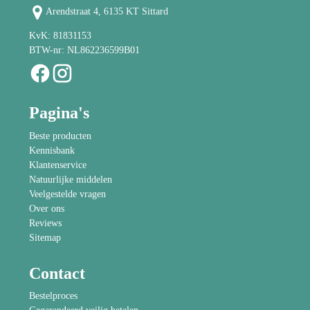
Arendstraat 4, 6135 KT Sittard
KvK: 81831153
BTW-nr: NL862236599B01
Pagina's
Beste producten
Kennisbank
Klantenservice
Natuurlijke middelen
Veelgestelde vragen
Over ons
Reviews
Sitemap
Contact
Bestelproces