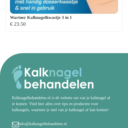
Wartner Kalknagelkwastje 3 in 1
€
23.50
Kalknagelbehandelen.nl is dé website om van je kalknagel af
te komen. Vind hier alles over tips en producten voor
kalknagels, waarmee je snel van je kalknagel af kan komen!
info@kalknagelbehandelen.nl