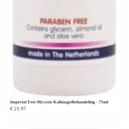
Imperial Feet Mycosis Kalknagelbehandeling - 75ml
€
21.97