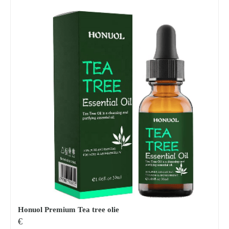
Honuol Premium Tea tree olie
€