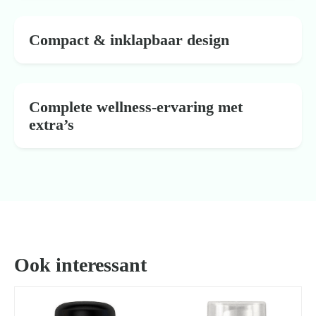
Compact & inklapbaar design
Complete wellness-ervaring met
extra’s
Ook interessant