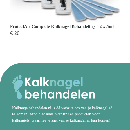
ProtectAir Complete Kalknagel Behandeling – 2 x 5ml
€
20
Kalknagelbehandelen.nl is dé website om van je kalknagel af
te komen. Vind hier alles over tips en producten voor
kalknagels, waarmee je snel van je kalknagel af kan komen!