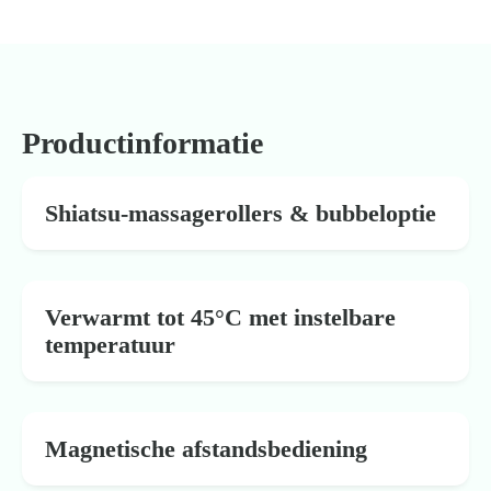
Productinformatie
Shiatsu-massagerollers & bubbeloptie
Verwarmt tot 45°C met instelbare
temperatuur
Magnetische afstandsbediening