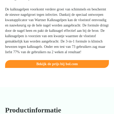
De kalknagelpen voorkomt verdere groei van schimmels en beschermt
de nieuwe nagelgroei tegen infecties. Dankzij de speciaal ontworpen
kwastapplicator van Wartner Kalknagelpen kan de vloeistof eenvoudig
en nauwkeurig op de hele nagel worden aangebracht. De formule dringt
door de nagel heen en pakt de kalknagel effectief aan bij de bron. De
kalknagelpen is voorzien van een kwastje waarmee de vloeistof
gemakkelijk kan worden aangebracht. De 3-in-1 formule is klinisch
bewezen tegen kalknagels. Onder een test van 73 gebruikers zag maar
liefst 77% van de gebruikers na 2 weken al resultaat!
Bekijk de prijs bij bol.com
Productinformatie