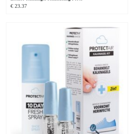
€
23.37