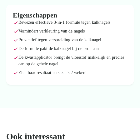
Eigenschappen
Bewezen effectieve 3-in-1 formule tegen kalknagels
Vermindert verkleuring van de nagels
Preventief tegen verspreiding van de kalknagel
De formule pakt de kalknagel bij de bron aan
De kwastapplicator brengt de vloeistof makkelijk en precies
aan op de gehele nagel
Zichtbaar resultaat na slechts 2 weken!
Ook interessant