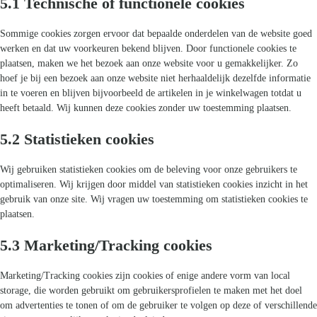
5.1 Technische of functionele cookies
Sommige cookies zorgen ervoor dat bepaalde onderdelen van de website goed
werken en dat uw voorkeuren bekend blijven. Door functionele cookies te
plaatsen, maken we het bezoek aan onze website voor u gemakkelijker. Zo
hoef je bij een bezoek aan onze website niet herhaaldelijk dezelfde informatie
in te voeren en blijven bijvoorbeeld de artikelen in je winkelwagen totdat u
heeft betaald. Wij kunnen deze cookies zonder uw toestemming plaatsen.
5.2 Statistieken cookies
Wij gebruiken statistieken cookies om de beleving voor onze gebruikers te
optimaliseren. Wij krijgen door middel van statistieken cookies inzicht in het
gebruik van onze site. Wij vragen uw toestemming om statistieken cookies te
plaatsen.
5.3 Marketing/Tracking cookies
Marketing/Tracking cookies zijn cookies of enige andere vorm van local
storage, die worden gebruikt om gebruikersprofielen te maken met het doel
om advertenties te tonen of om de gebruiker te volgen op deze of verschillende