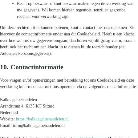
Recht op bezwaar: u kunt bezwaar maken tegen de verwerking van
uw gegevens. Wij komen hieraan tegemoet, tenzij er gegronde
redenen voor verwerking zijn.
Om deze rechten uit te kunnen oefenen, kunt u contact met ons opnemen. Zie
hiervoor de contactinformatie onder aan dit Cookiebeleid. Heeft u een klacht
over hoe we met uw gegevens omgaan, dan horen wij dit graag van u, maar u
heeft ook het recht om een klacht in te dienen bij de toezichthouder (de
Autoriteit Persoonsgegevens).
10. Contactinformatie
Voor vragen en/of opmerkingen met betrekking tot ons Cookiebeleid en deze
verklaring kunt u contact met ons opnemen via de volgende contactinformatie:
Kalknagelbehandelen
Arendstraat 4, 6135 KT Sittard
Nederland
Website:
https://kalknagelbehandelen.nl
Email:
info@
kalknagelbehandelen.nl