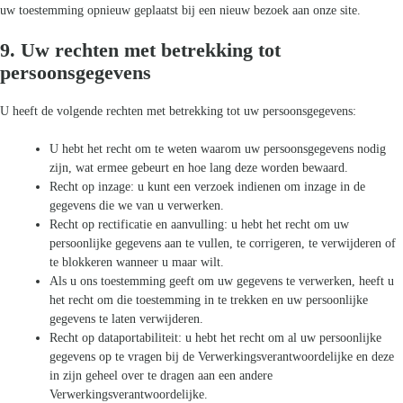
uw toestemming opnieuw geplaatst bij een nieuw bezoek aan onze site.
9. Uw rechten met betrekking tot
persoonsgegevens
U heeft de volgende rechten met betrekking tot uw persoonsgegevens:
U hebt het recht om te weten waarom uw persoonsgegevens nodig
zijn, wat ermee gebeurt en hoe lang deze worden bewaard.
Recht op inzage: u kunt een verzoek indienen om inzage in de
gegevens die we van u verwerken.
Recht op rectificatie en aanvulling: u hebt het recht om uw
persoonlijke gegevens aan te vullen, te corrigeren, te verwijderen of
te blokkeren wanneer u maar wilt.
Als u ons toestemming geeft om uw gegevens te verwerken, heeft u
het recht om die toestemming in te trekken en uw persoonlijke
gegevens te laten verwijderen.
Recht op dataportabiliteit: u hebt het recht om al uw persoonlijke
gegevens op te vragen bij de Verwerkingsverantwoordelijke en deze
in zijn geheel over te dragen aan een andere
Verwerkingsverantwoordelijke.