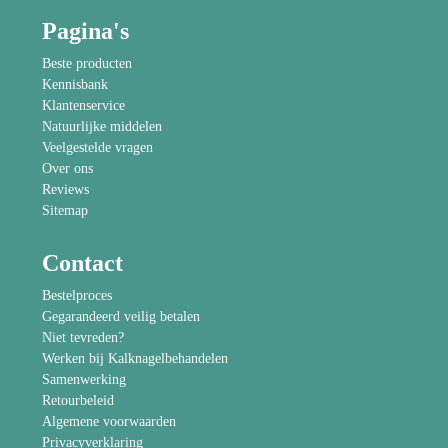
Pagina's
Beste producten
Kennisbank
Klantenservice
Natuurlijke middelen
Veelgestelde vragen
Over ons
Reviews
Sitemap
Contact
Bestelproces
Gegarandeerd veilig betalen
Niet tevreden?
Werken bij Kalknagelbehandelen
Samenwerking
Retourbeleid
Algemene voorwaarden
Privacyverklaring