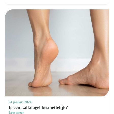
24 januari 2024
Is een kalknagel besmettelijk?
Lees meer