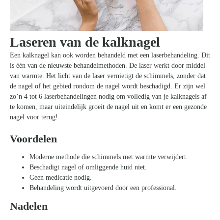
Laseren van de kalknagel
Een kalknagel kan ook worden behandeld met een laserbehandeling. Dit
is één van de nieuwste behandelmethoden. De laser werkt door middel
van warmte. Het licht van de laser vernietigt de schimmels, zonder dat
de nagel of het gebied rondom de nagel wordt beschadigd. Er zijn wel
zo’n 4 tot 6 laserbehandelingen nodig om volledig van je kalknagels af
te komen, maar uiteindelijk groeit de nagel uit en komt er een gezonde
nagel voor terug!
Voordelen
Moderne methode die schimmels met warmte verwijdert.
Beschadigt nagel of omliggende huid niet.
Geen medicatie nodig.
Behandeling wordt uitgevoerd door een professional.
Nadelen