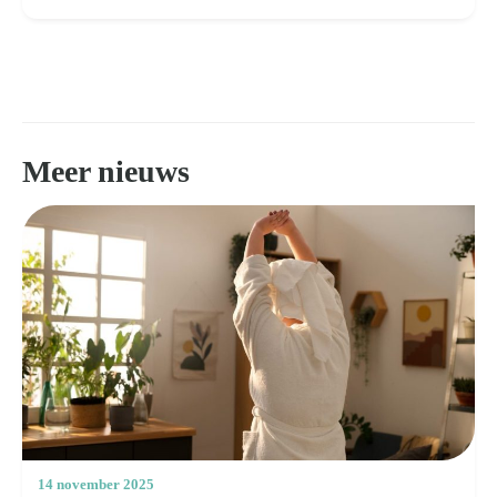
Meer nieuws
14 november 2025