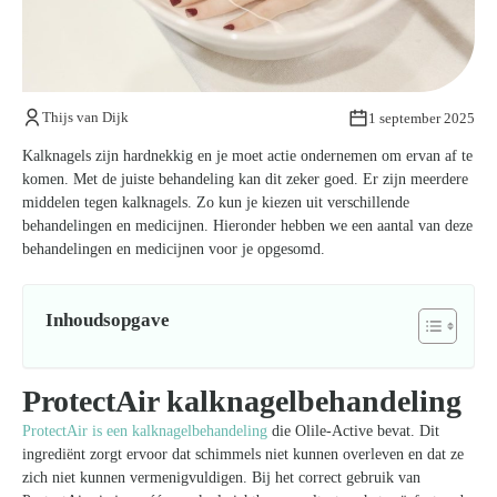
Kom van je kalknagels af
Thijs van Dijk
1 september 2025
Kalknagels zijn hardnekkig en je moet actie ondernemen om ervan af te
komen. Met de juiste behandeling kan dit zeker goed. Er zijn meerdere
middelen tegen kalknagels. Zo kun je kiezen uit verschillende
behandelingen en medicijnen. Hieronder hebben we een aantal van deze
behandelingen en medicijnen voor je opgesomd.
Inhoudsopgave
ProtectAir kalknagelbehandeling
ProtectAir is een kalknagelbehandeling
die Olile-Active bevat. Dit
ingrediënt zorgt ervoor dat schimmels niet kunnen overleven en dat ze
zich niet kunnen vermenigvuldigen. Bij het correct gebruik van