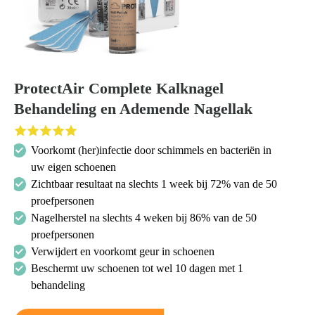
Zoeken
naar:
ProtectAir Complete Kalknagel
Behandeling en Ademende Nagellak
Voorkomt (her)infectie door schimmels en bacteriën in
uw eigen schoenen
Zichtbaar resultaat na slechts 1 week bij 72% van de 50
proefpersonen
Nagelherstel na slechts 4 weken bij 86% van de 50
proefpersonen
Verwijdert en voorkomt geur in schoenen
Beschermt uw schoenen tot wel 10 dagen met 1
behandeling