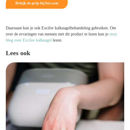
Bekijk de prijs bij bol.com
Daarnaast kun je ook Excilor kalknagelbehandeling gebruiken. Om
over de ervaringen van mensen met dit product te lezen kun je
onze
blog over Excilor kalknagel
lezen.
Lees ook