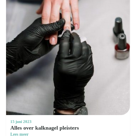
15 juni 2023
Alles over kalknagel pleisters
Lees meer