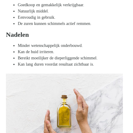
Goedkoop en gemakkelijk verkrijgbaar.
Natuurlijk middel.
Eenvoudig in gebruik.
De zuren kunnen schimmels actief remmen.
Nadelen
Minder wetenschappelijk onderbouwd.
Kan de huid irriteren.
Bereikt moeilijker de dieperliggende schimmel.
Kan lang duren voordat resultaat zichtbaar is.