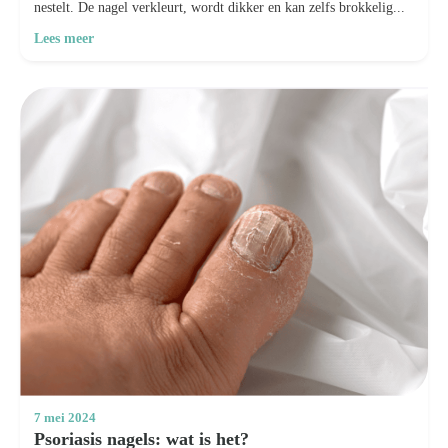
nestelt. De nagel verkleurt, wordt dikker en kan zelfs brokkelig...
Lees meer
7 mei 2024
Psoriasis nagels: wat is het?