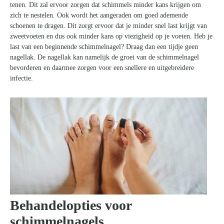
tenen. Dit zal ervoor zorgen dat schimmels minder kans krijgen om
zich te nestelen. Ook wordt het aangeraden om goed ademende
schoenen te dragen. Dit zorgt ervoor dat je minder snel last krijgt van
zweetvoeten en dus ook minder kans op viezigheid op je voeten. Heb je
last van een beginnende schimmelnagel? Draag dan een tijdje geen
nagellak. De nagellak kan namelijk de groei van de schimmelnagel
bevorderen en daarmee zorgen voor een snellere en uitgebreidere
infectie.
Behandelopties voor
schimmelnagels