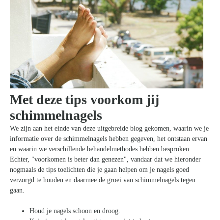
Met deze tips voorkom jij
schimmelnagels
We zijn aan het einde van deze uitgebreide blog gekomen, waarin we je
informatie over de schimmelnagels hebben gegeven, het ontstaan ervan
en waarin we verschillende behandelmethodes hebben besproken.
Echter, "voorkomen is beter dan genezen", vandaar dat we hieronder
nogmaals de tips toelichten die je gaan helpen om je nagels goed
verzorgd te houden en daarmee de groei van schimmelnagels tegen
gaan.
Houd je nagels schoon en droog.