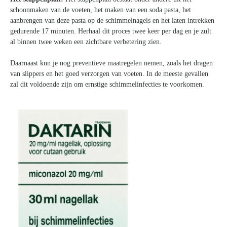
schoonmaken van de voeten, het maken van een soda pasta, het
aanbrengen van deze pasta op de schimmelnagels en het laten intrekken
gedurende 17 minuten. Herhaal dit proces twee keer per dag en je zult
al binnen twee weken een zichtbare verbetering zien.
Daarnaast kun je nog preventieve maatregelen nemen, zoals het dragen
van slippers en het goed verzorgen van voeten. In de meeste gevallen
zal dit voldoende zijn om ernstige schimmelinfecties te voorkomen.