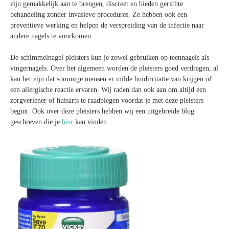
zijn gemakkelijk aan te brengen, discreet en bieden gerichte
behandeling zonder invasieve procedures. Ze hebben ook een
preventieve werking en helpen de verspreiding van de infectie naar
andere nagels te voorkomen.
De schimmelnagel pleisters kun je zowel gebruiken op teennagels als
vingernagels. Over het algemeen worden de pleisters goed verdragen, al
kan het zijn dat sommige mensen er milde huidirritatie van krijgen of
een allergische reactie ervaren. Wij raden dan ook aan om altijd een
zorgverlener of huisarts te raadplegen voordat je met deze pleisters
begint. Ook over deze pleisters hebben wij een uitgebreide blog
geschreven die je
hier
kan vinden.