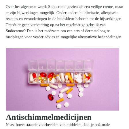
Over het algemeen wordt Sudocreme gezien als een veilige creme, maar
er zijn bijwerkingen mogelijk. Onder andere huidirritatie, allergische
reacties en veranderingen in de huidskleur behoren tot de bijwerkingen.
Treedt er geen verbetering op na het regelmatige gebruik van
Sudocreme? Dan is het raadzaam om een arts of dermatoloog te
raadplegen voor verder advies en mogelijke alternatieve behandelingen.
Antischimmelmedicijnen
Naast bovenstaande voorbeelden van middelen, kan je ook orale