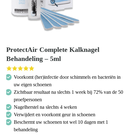
ProtectAir Complete Kalknagel
Behandeling – 5ml
Voorkomt (her)infectie door schimmels en bacteriën in
uw eigen schoenen
Zichtbaar resultaat na slechts 1 week bij 72% van de 50
proefpersonen
Nagelherstel na slechts 4 weken
Verwijdert en voorkomt geur in schoenen
Beschermt uw schoenen tot wel 10 dagen met 1
behandeling