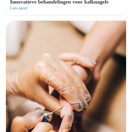
Innovatieve behandelingen voor kalknagels
Lees meer