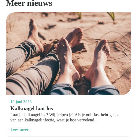
Meer nieuws
19 juni 2023
Kalknagel laat los
Laat je kalknagel los? Wij helpen je! Als je ooit last hebt gehad
van een kalknagelinfectie, weet je hoe vervelend...
Lees meer