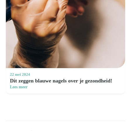
22 mei 2024
Dit zeggen blauwe nagels over je gezondheid!
Lees meer