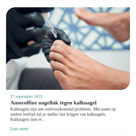
17 september 2025
Amorolfine nagellak tegen kalknagel
Kalknagels zijn een veelvoorkomend probleem. Met name op
oudere leeftijd zul je sneller last krijgen van kalknagels.
Kalknagels zien er...
Lees meer