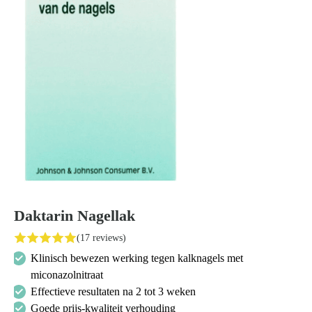
Daktarin Nagellak
(17 reviews)
Klinisch bewezen werking tegen kalknagels met
miconazolnitraat
Effectieve resultaten na 2 tot 3 weken
Goede prijs-kwaliteit verhouding