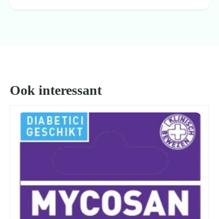
Ook interessant