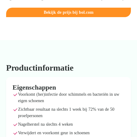
Bekijk de prijs bij bol.com
Productinformatie
Eigenschappen
Voorkomt (her)infectie door schimmels en bacteriën in uw
eigen schoenen
Zichtbaar resultaat na slechts 1 week bij 72% van de 50
proefpersonen
Nagelherstel na slechts 4 weken
Verwijdert en voorkomt geur in schoenen