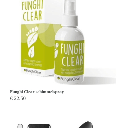
Funghi Clear schimmelspray
€
22.50