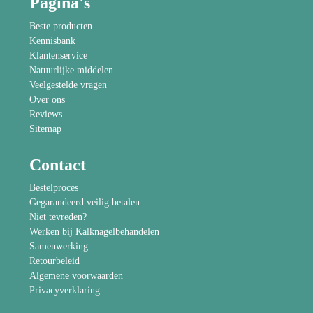
Pagina's
Beste producten
Kennisbank
Klantenservice
Natuurlijke middelen
Veelgestelde vragen
Over ons
Reviews
Sitemap
Contact
Bestelproces
Gegarandeerd veilig betalen
Niet tevreden?
Werken bij Kalknagelbehandelen
Samenwerking
Retourbeleid
Algemene voorwaarden
Privacyverklaring