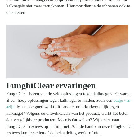
kalknagels niet meer terugkomen. Hiervoor dien je de schoenen ook te
ontsmetten.
FunghiClear ervaringen
FunghiClear is een van de vele oplossingen tegen kalknagels. Er waren
al een hoop oplossingen tegen kalknagel te vinden, zoals een
badje van
azijn
. Maar hoe goed werkt dit product nou daadwerkelijk tegen
kalknagel? Volgens de ontwikkelaars van het product, werkt het beter
dan vergelijkbare producten. Maar is dat wel zo? Wij keken naar
FunghiClear reviews op het internet. Aan de hand van deze FunghiClear
reviews kun je stellen of de behandeling werkt of niet.