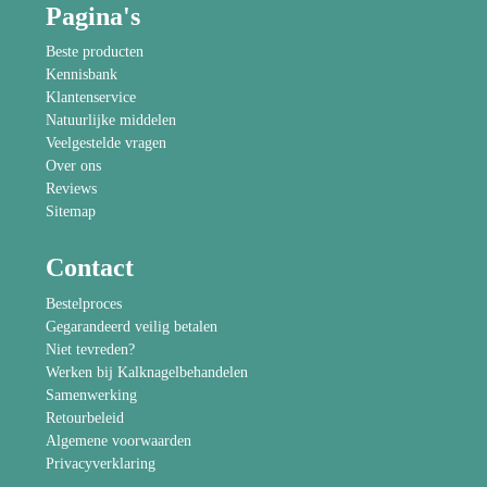
Pagina's
Beste producten
Kennisbank
Klantenservice
Natuurlijke middelen
Veelgestelde vragen
Over ons
Reviews
Sitemap
Contact
Bestelproces
Gegarandeerd veilig betalen
Niet tevreden?
Werken bij Kalknagelbehandelen
Samenwerking
Retourbeleid
Algemene voorwaarden
Privacyverklaring