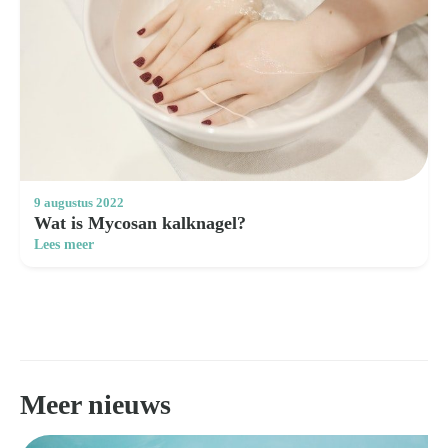
9 augustus 2022
Wat is Mycosan kalknagel?
Lees meer
Meer nieuws