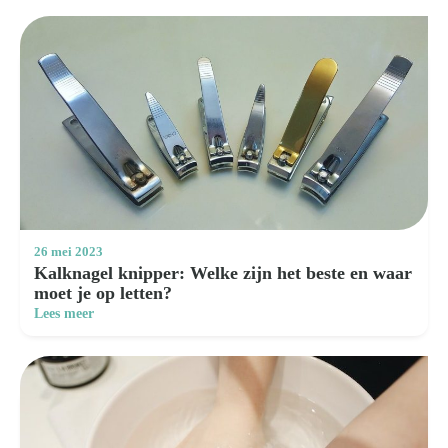
Zoeken
naar:
26 mei 2023
Kalknagel knipper: Welke zijn het beste en waar
moet je op letten?
Lees meer