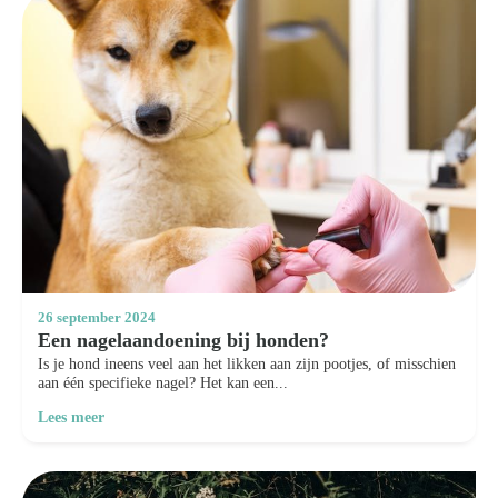
26 september 2024
Een nagelaandoening bij honden?
Is je hond ineens veel aan het likken aan zijn pootjes, of misschien
aan één specifieke nagel? Het kan een...
Lees meer