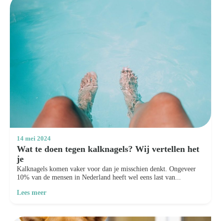
14 mei 2024
Wat te doen tegen kalknagels? Wij vertellen het
je
Kalknagels komen vaker voor dan je misschien denkt. Ongeveer
10% van de mensen in Nederland heeft wel eens last van...
Lees meer