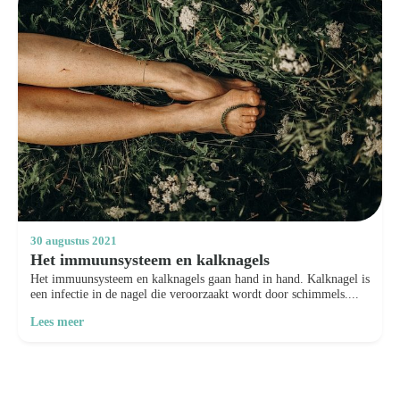
30 augustus 2021
Het immuunsysteem en kalknagels
Het immuunsysteem en kalknagels gaan hand in hand. Kalknagel is
een infectie in de nagel die veroorzaakt wordt door schimmels....
Lees meer