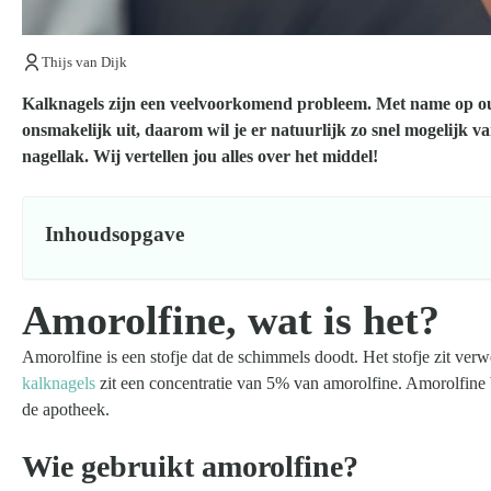
Thijs van Dijk
Kalknagels zijn een veelvoorkomend probleem. Met name op oudere
onsmakelijk uit, daarom wil je er natuurlijk zo snel mogelijk v
nagellak. Wij vertellen jou alles over het middel!
Inhoudsopgave
Amorolfine, wat is het?
Amorolfine is een stofje dat de schimmels doodt. Het stofje zit verw
kalknagels
zit een concentratie van 5% van amorolfine. Amorolfine bi
de apotheek.
Wie gebruikt amorolfine?