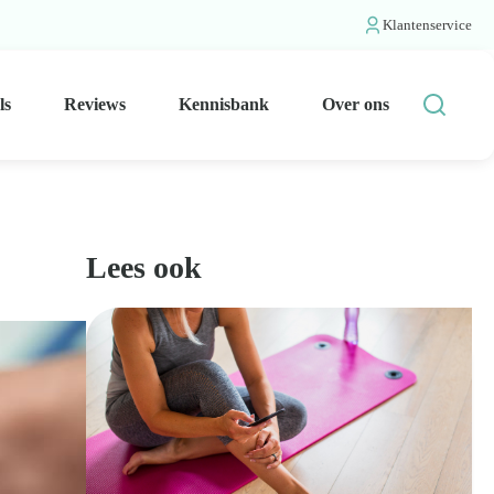
Klantenservice
ls
Reviews
Kennisbank
Over ons
Lees ook