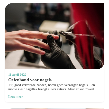
11 april 2022
Oefenhand voor nagels
Bij goed verzorgde handen, horen goed verzorgde nagels. Een
mooie kleur nagellak brengt al iets extra’s. Maar er kan zoveel...
Lees meer