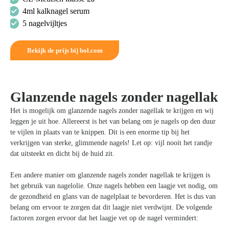
4ml kalknagel serum
5 nagelvijltjes
Bekijk de prijs bij bol.com
Glanzende nagels zonder nagellak
Het is mogelijk om glanzende nagels zonder nagellak te krijgen en wij
leggen je uit hoe. Allereerst is het van belang om je nagels op den duur
te vijlen in plaats van te knippen. Dit is een enorme tip bij het
verkrijgen van sterke, glimmende nagels! Let op: vijl nooit het randje
dat uitsteekt en dicht bij de huid zit.
Een andere manier om glanzende nagels zonder nagellak te krijgen is
het gebruik van nagelolie. Onze nagels hebben een laagje vet nodig, om
de gezondheid en glans van de nagelplaat te bevorderen. Het is dus van
belang om ervoor te zorgen dat dit laagje niet verdwijnt. De volgende
factoren zorgen ervoor dat het laagje vet op de nagel vermindert: