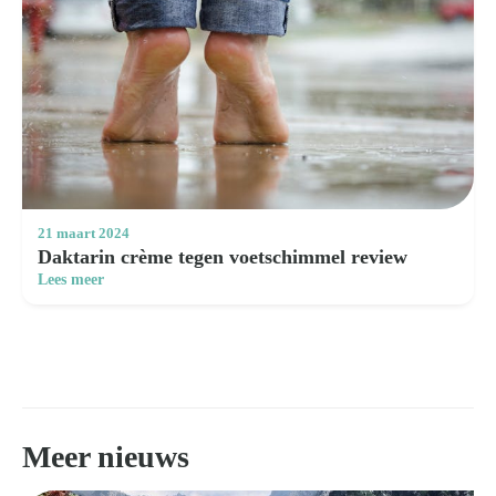
21 maart 2024
Daktarin crème tegen voetschimmel review
Lees meer
Meer nieuws