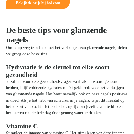
Bekijk de prijs bij bol.com
De beste tips voor glanzende
nagels
Om je op weg te helpen met het verkrijgen van glanzende nagels, delen
we graag onze beste tips.
Hydratatie is de sleutel tot elke soort
gezondheid
Je zal het voor vele gezondheidsvragen vaak als antwoord gehoord
hebben; blijf voldoende hydrateren. Dit geldt ook voor het verkrijgen
van glimmende nagels. Het heeft namelijk ook op onze nagels positieve
invloed. Als je last hebt van scheuren in je nagels, wijst dit meestal op
het te kort van vocht. Het is dus belangrijk om jezelf eraan te blijven
herinneren om de hele dag door genoeg water te drinken.
Vitamine C
Stimuleer de inname van vitamine C. Het stimuleren van deze inname