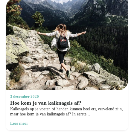
3 december 2020
Hoe kom je van kalknagels af?
Kalknagels op je voeten of handen kunnen heel erg vervelend zijn,
maar hoe kom je van kalknagels af? In eerste...
Lees meer