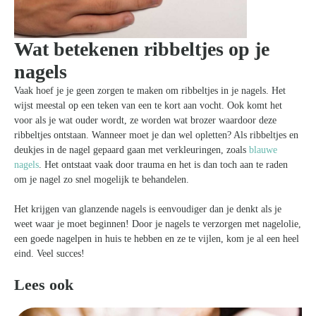
Wat betekenen ribbeltjes op je
nagels
Vaak hoef je je geen zorgen te maken om ribbeltjes in je nagels. Het
wijst meestal op een teken van een te kort aan vocht. Ook komt het
voor als je wat ouder wordt, ze worden wat brozer waardoor deze
ribbeltjes ontstaan. Wanneer moet je dan wel opletten? Als ribbeltjes en
deukjes in de nagel gepaard gaan met verkleuringen, zoals
blauwe
nagels
. Het ontstaat vaak door trauma en het is dan toch aan te raden
om je nagel zo snel mogelijk te behandelen.
Het krijgen van glanzende nagels is eenvoudiger dan je denkt als je
weet waar je moet beginnen! Door je nagels te verzorgen met nagelolie,
een goede nagelpen in huis te hebben en ze te vijlen, kom je al een heel
eind. Veel succes!
Lees ook