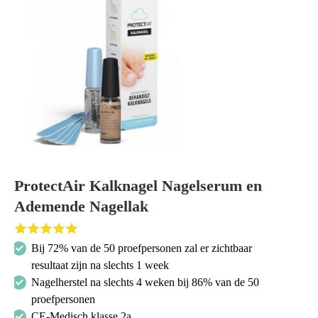
ProtectAir Kalknagel Nagelserum en
Ademende Nagellak
Bij 72% van de 50 proefpersonen zal er zichtbaar
resultaat zijn na slechts 1 week
Nagelherstel na slechts 4 weken bij 86% van de 50
proefpersonen
CE-Medisch klasse 2a