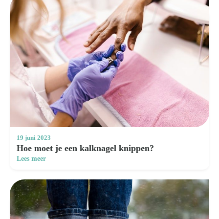
19 juni 2023
Hoe moet je een kalknagel knippen?
Lees meer