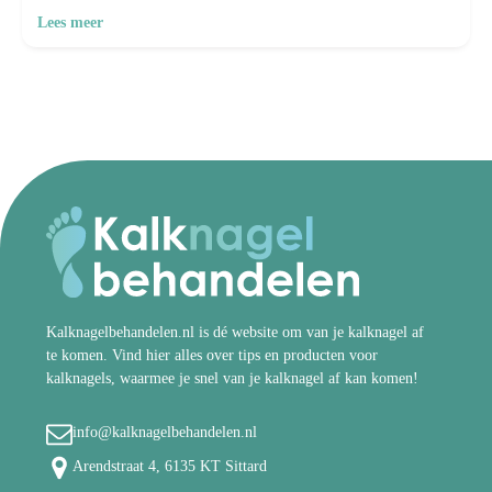
Lees meer
Kalknagelbehandelen.nl is dé website om van je kalknagel af
te komen. Vind hier alles over tips en producten voor
kalknagels, waarmee je snel van je kalknagel af kan komen!
info@kalknagelbehandelen.nl
Arendstraat 4, 6135 KT Sittard