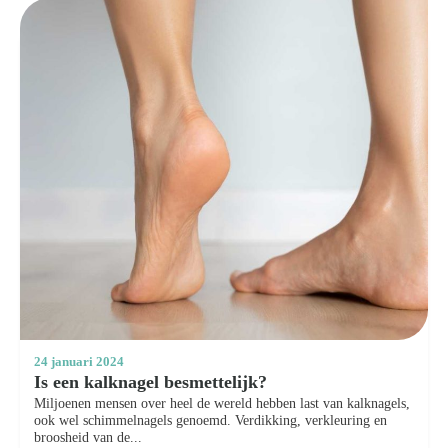
24 januari 2024
Is een kalknagel besmettelijk?
Miljoenen mensen over heel de wereld hebben last van kalknagels,
ook wel schimmelnagels genoemd. Verdikking, verkleuring en
broosheid van de...