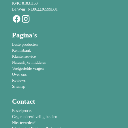
KvK: 81831153
BTW-nr: NL862236599B01
Pagina's
Beste producten
Kennisbank
Klantenservice
Natuurlijke middelen
Veelgestelde vragen
Over ons
Reviews
Sitemap
Contact
Bestelproces
Gegarandeerd veilig betalen
Niet tevreden?