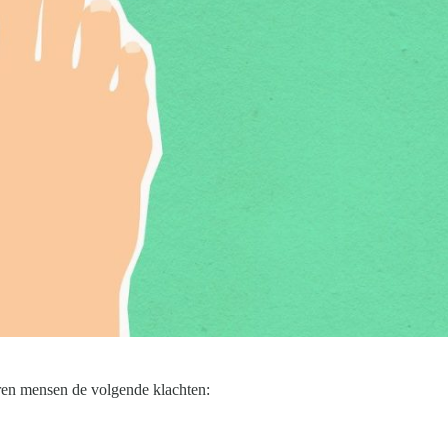
en mensen de volgende klachten: