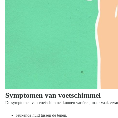
Symptomen van voetschimmel
De symptomen van voetschimmel kunnen variëren, maar vaak ervar
Jeukende huid tussen de tenen.