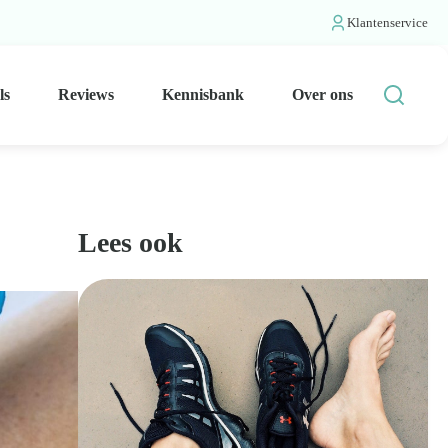
Klantenservice
ls
Reviews
Kennisbank
Over ons
Lees ook