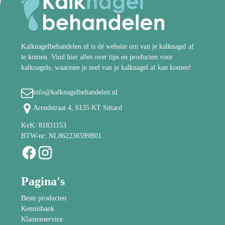
Kalknagelbehandelen.nl is dé website om van je kalknagel af
te komen. Vind hier alles over tips en producten voor
kalknagels, waarmee je snel van je kalknagel af kan komen!
info@kalknagelbehandelen.nl
Arendstraat 4, 6135 KT Sittard
KvK: 81831153
BTW-nr: NL862236599B01
Pagina's
Beste producten
Kennisbank
Klantenservice