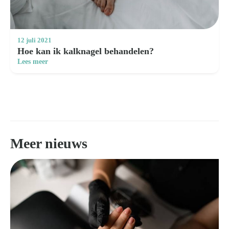
12 juli 2021
Hoe kan ik kalknagel behandelen?
Lees meer
Meer nieuws