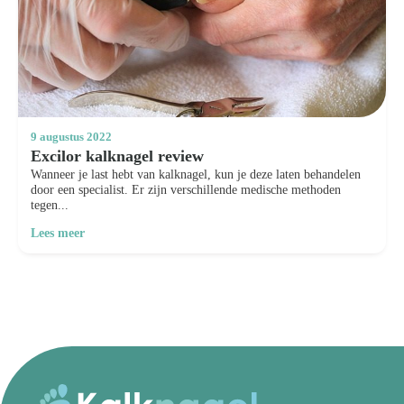
9 augustus 2022
Excilor kalknagel review
Wanneer je last hebt van kalknagel, kun je deze laten behandelen
door een specialist. Er zijn verschillende medische methoden
tegen...
Lees meer