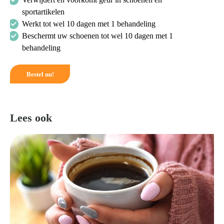
sportartikelen
Werkt tot wel 10 dagen met 1 behandeling
Beschermt uw schoenen tot wel 10 dagen met 1
behandeling
Bestel nu!
Lees ook