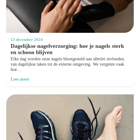
13 december 2024
Dagelijkse nagelverzorging: hoe je nagels sterk
en schoon blijven
Elke dag worden onze nagels blootgesteld aan allerlei invloeden,
van dagelijkse taken tot de externe omgeving. We vergeten vaak
hoe...
Lees meer