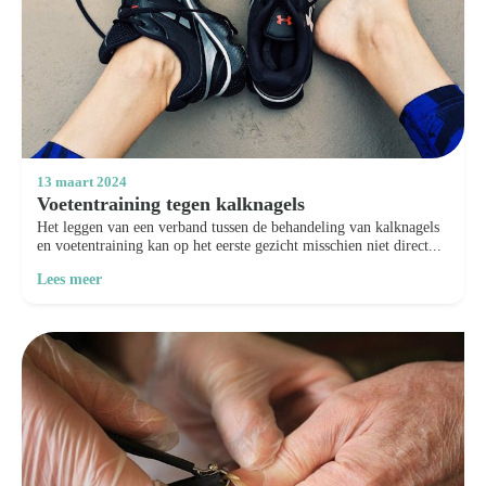
13 maart 2024
Voetentraining tegen kalknagels
Het leggen van een verband tussen de behandeling van kalknagels
en voetentraining kan op het eerste gezicht misschien niet direct...
Lees meer