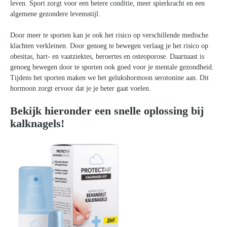
leven. Sport zorgt voor een betere conditie, meer spierkracht en een
algemene gezondere levensstijl.
Door meer te sporten kan je ook het risico op verschillende medische
klachten verkleinen. Door genoeg te bewegen verlaag je het risico op
obesitas, hart- en vaatziektes, beroertes en osteoporose. Daarnaast is
genoeg bewegen door te sporten ook goed voor je mentale gezondheid.
Tijdens het sporten maken we het gelukshormoon serotonine aan. Dit
hormoon zorgt ervoor dat je je beter gaat voelen.
Bekijk hieronder een snelle oplossing bij
kalknagels!