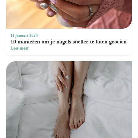
11 januari 2024
10 manieren om je nagels sneller te laten groeien
Lees meer