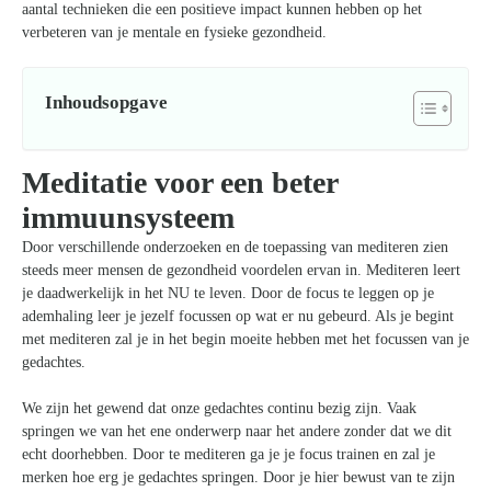
aantal technieken die een positieve impact kunnen hebben op het
verbeteren van je mentale en fysieke gezondheid.
Inhoudsopgave
Meditatie voor een beter
immuunsysteem
Door verschillende onderzoeken en de toepassing van mediteren zien
steeds meer mensen de gezondheid voordelen ervan in. Mediteren leert
je daadwerkelijk in het NU te leven. Door de focus te leggen op je
ademhaling leer je jezelf focussen op wat er nu gebeurd. Als je begint
met mediteren zal je in het begin moeite hebben met het focussen van je
gedachtes.
We zijn het gewend dat onze gedachtes continu bezig zijn. Vaak
springen we van het ene onderwerp naar het andere zonder dat we dit
echt doorhebben. Door te mediteren ga je je focus trainen en zal je
merken hoe erg je gedachtes springen. Door je hier bewust van te zijn