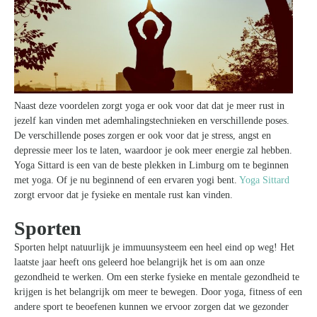
Naast deze voordelen zorgt yoga er ook voor dat dat je meer rust in
jezelf kan vinden met ademhalingstechnieken en verschillende poses.
De verschillende poses zorgen er ook voor dat je stress, angst en
depressie meer los te laten, waardoor je ook meer energie zal hebben.
Yoga Sittard is een van de beste plekken in Limburg om te beginnen
met yoga. Of je nu beginnend of een ervaren yogi bent.
Yoga Sittard
zorgt ervoor dat je fysieke en mentale rust kan vinden.
Sporten
Sporten helpt natuurlijk je immuunsysteem een heel eind op weg! Het
laatste jaar heeft ons geleerd hoe belangrijk het is om aan onze
gezondheid te werken. Om een sterke fysieke en mentale gezondheid te
krijgen is het belangrijk om meer te bewegen. Door yoga, fitness of een
andere sport te beoefenen kunnen we ervoor zorgen dat we gezonder