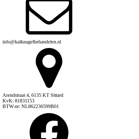
info@kalknagelbehandelen.nl
Arendstraat 4, 6135 KT Sittard
KvK: 81831153
BTW-nr: NL862236599B01