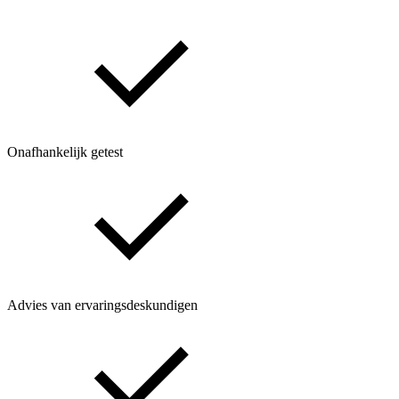
Onafhankelijk getest
Advies van ervaringsdeskundigen