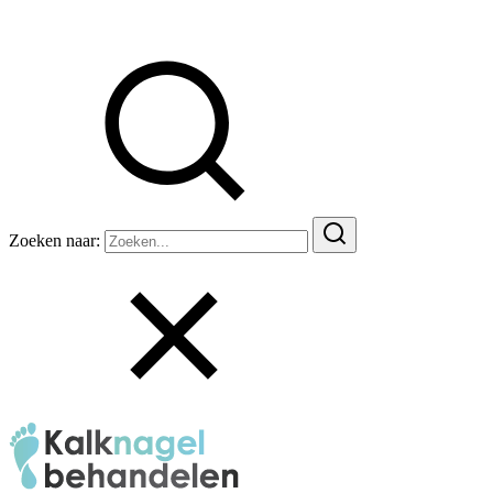
Zoeken naar: