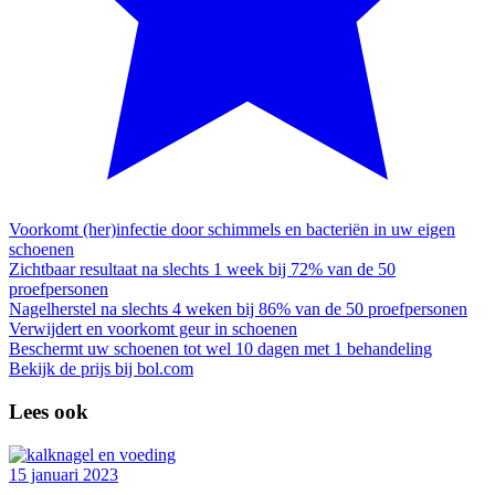
Voorkomt (her)infectie door schimmels en bacteriën in uw eigen
schoenen
Zichtbaar resultaat na slechts 1 week bij 72% van de 50
proefpersonen
Nagelherstel na slechts 4 weken bij 86% van de 50 proefpersonen
Verwijdert en voorkomt geur in schoenen
Beschermt uw schoenen tot wel 10 dagen met 1 behandeling
Bekijk de prijs bij bol.com
Lees ook
15 januari 2023