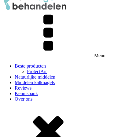
Menu
Beste producten
ProtectAir
Natuurlijke middelen
Middelen kalknagels
Reviews
Kennisbank
Over ons