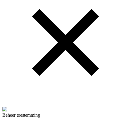
Beheer toestemming