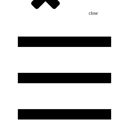
close