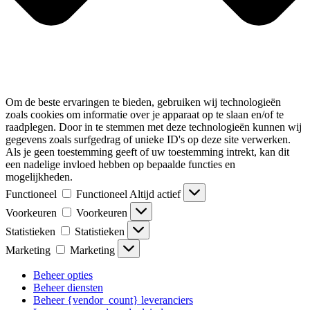
Om de beste ervaringen te bieden, gebruiken wij technologieën
zoals cookies om informatie over je apparaat op te slaan en/of te
raadplegen. Door in te stemmen met deze technologieën kunnen wij
gegevens zoals surfgedrag of unieke ID's op deze site verwerken.
Als je geen toestemming geeft of uw toestemming intrekt, kan dit
een nadelige invloed hebben op bepaalde functies en
mogelijkheden.
Functioneel
Functioneel
Altijd actief
Voorkeuren
Voorkeuren
Statistieken
Statistieken
Marketing
Marketing
Beheer opties
Beheer diensten
Beheer {vendor_count} leveranciers