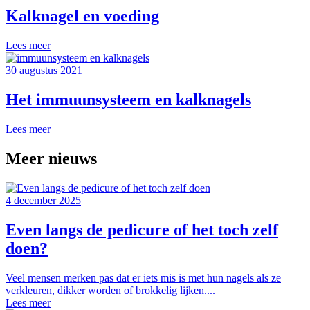
Kalknagel en voeding
Lees meer
30 augustus 2021
Het immuunsysteem en kalknagels
Lees meer
Meer nieuws
4 december 2025
Even langs de pedicure of het toch zelf
doen?
Veel mensen merken pas dat er iets mis is met hun nagels als ze
verkleuren, dikker worden of brokkelig lijken....
Lees meer