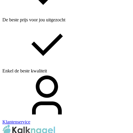
De beste prijs voor jou uitgezocht
Enkel de beste kwaliteit
Klantenservice