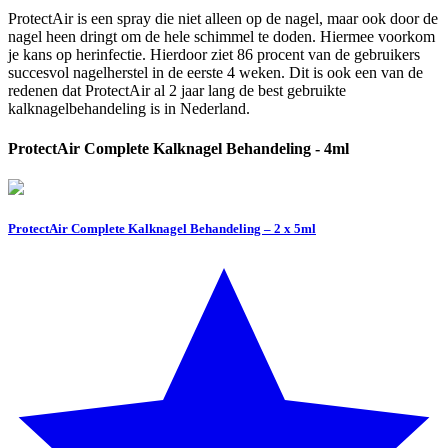
ProtectAir is een spray die niet alleen op de nagel, maar ook door de
nagel heen dringt om de hele schimmel te doden. Hiermee voorkom
je kans op herinfectie. Hierdoor ziet 86 procent van de gebruikers
succesvol nagelherstel in de eerste 4 weken. Dit is ook een van de
redenen dat ProtectAir al 2 jaar lang de best gebruikte
kalknagelbehandeling is in Nederland.
ProtectAir Complete Kalknagel Behandeling - 4ml
ProtectAir Complete Kalknagel Behandeling – 2 x 5ml