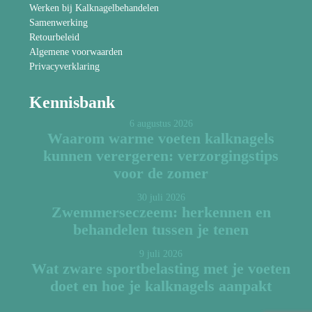
Werken bij Kalknagelbehandelen
Samenwerking
Retourbeleid
Algemene voorwaarden
Privacyverklaring
Kennisbank
6 augustus 2026
Waarom warme voeten kalknagels
kunnen verergeren: verzorgingstips
voor de zomer
30 juli 2026
Zwemmerseczeem: herkennen en
behandelen tussen je tenen
9 juli 2026
Wat zware sportbelasting met je voeten
doet en hoe je kalknagels aanpakt