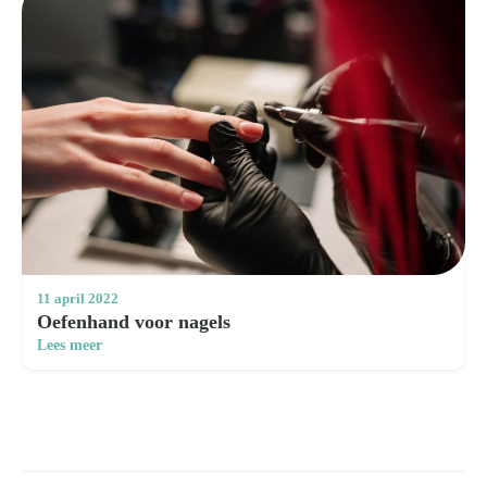
Zoeken
naar:
11 april 2022
Oefenhand voor nagels
Lees meer