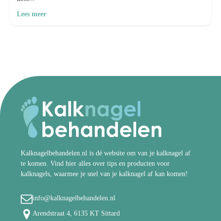
Lees meer
Kalknagelbehandelen.nl is dé website om van je kalknagel af
te komen. Vind hier alles over tips en producten voor
kalknagels, waarmee je snel van je kalknagel af kan komen!
info@kalknagelbehandelen.nl
Arendstraat 4, 6135 KT Sittard