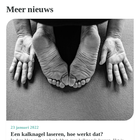
Meer nieuws
23 januari 2022
Een kalknagel laseren, hoe werkt dat?