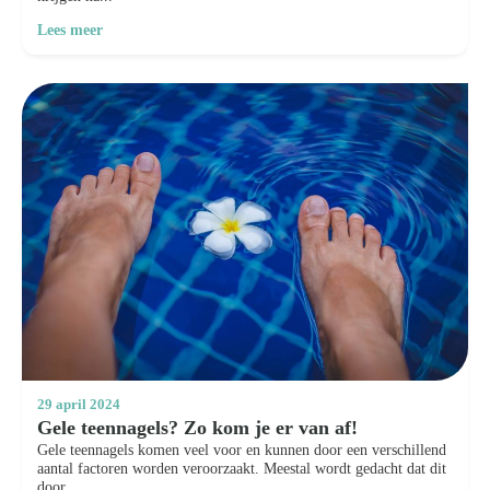
Lees meer
29 april 2024
Gele teennagels? Zo kom je er van af!
Gele teennagels komen veel voor en kunnen door een verschillend
aantal factoren worden veroorzaakt. Meestal wordt gedacht dat dit
door...