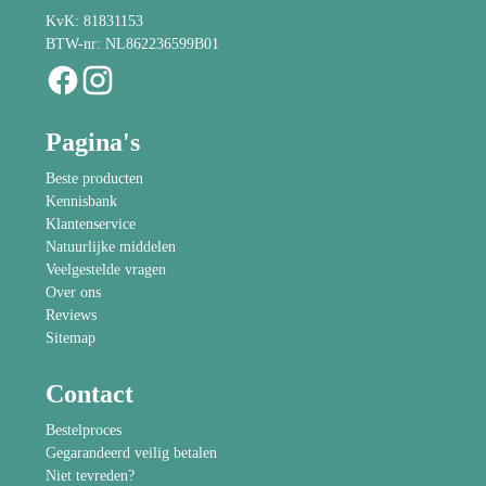
KvK: 81831153
BTW-nr: NL862236599B01
Pagina's
Beste producten
Kennisbank
Klantenservice
Natuurlijke middelen
Veelgestelde vragen
Over ons
Reviews
Sitemap
Contact
Bestelproces
Gegarandeerd veilig betalen
Niet tevreden?