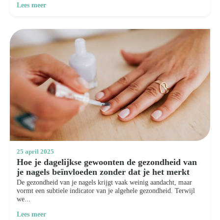
Lees meer
25 april 2025
Hoe je dagelijkse gewoonten de gezondheid van
je nagels beïnvloeden zonder dat je het merkt
De gezondheid van je nagels krijgt vaak weinig aandacht, maar
vormt een subtiele indicator van je algehele gezondheid. Terwijl
we...
Lees meer