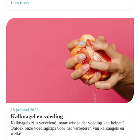
Lees meer
15 januari 2023
Kalknagel en voeding
Kalknagels zijn vervelend, maar wist je dat voeding kan helpen?
Ontdek onze voedingstips voor het verbeteren van kalknagels en
welke...