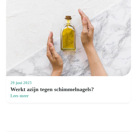
29 juni 2025
Werkt azijn tegen schimmelnagels?
Lees meer