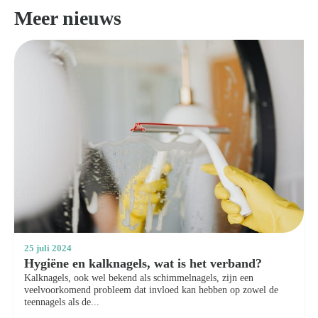
Meer nieuws
25 juli 2024
Hygiëne en kalknagels, wat is het verband?
Kalknagels, ook wel bekend als schimmelnagels, zijn een
veelvoorkomend probleem dat invloed kan hebben op zowel de
teennagels als de...