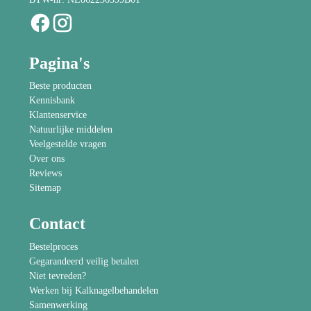
Pagina's
Beste producten
Kennisbank
Klantenservice
Natuurlijke middelen
Veelgestelde vragen
Over ons
Reviews
Sitemap
Contact
Bestelproces
Gegarandeerd veilig betalen
Niet tevreden?
Werken bij Kalknagelbehandelen
Samenwerking