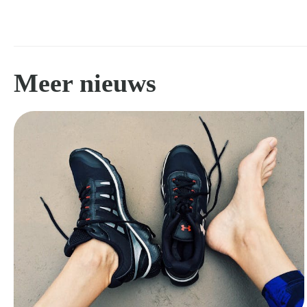
Meer nieuws