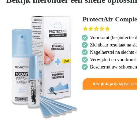
ProtectAir Comple
Voorkomt (her)infectie 
Zichtbaar resultaat na 
Nagelherstel na slechts
Verwijdert en voorkomt 
Beschermt uw schoenen 
Bekijk de prijs bij bol.co