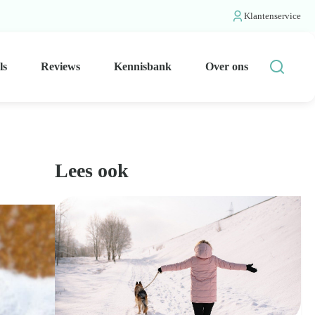
Klantenservice
ls
Reviews
Kennisbank
Over ons
Lees ook