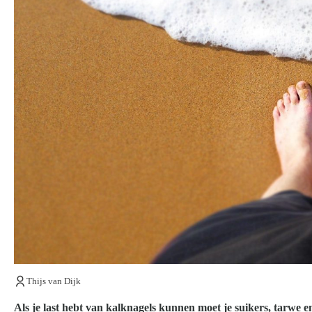
Over ons
Thijs van Dijk
Als je last hebt van kalknagels kunnen moet je suikers, tarwe