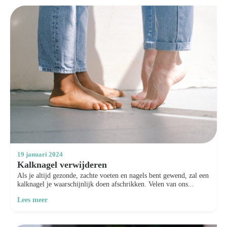
19 januari 2024
Kalknagel verwijderen
Als je altijd gezonde, zachte voeten en nagels bent gewend, zal een
kalknagel je waarschijnlijk doen afschrikken. Velen van ons...
Lees meer