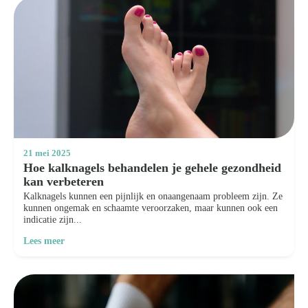
21 mei 2025
Hoe kalknagels behandelen je gehele gezondheid
kan verbeteren
Kalknagels kunnen een pijnlijk en onaangenaam probleem zijn. Ze
kunnen ongemak en schaamte veroorzaken, maar kunnen ook een
indicatie zijn...
Lees meer