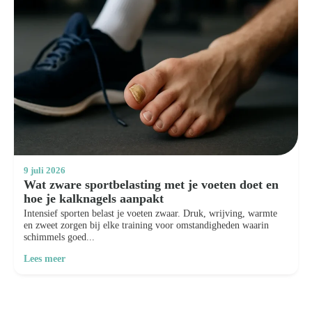
9 juli 2026
Wat zware sportbelasting met je voeten doet en
hoe je kalknagels aanpakt
Intensief sporten belast je voeten zwaar. Druk, wrijving, warmte
en zweet zorgen bij elke training voor omstandigheden waarin
schimmels goed...
Lees meer