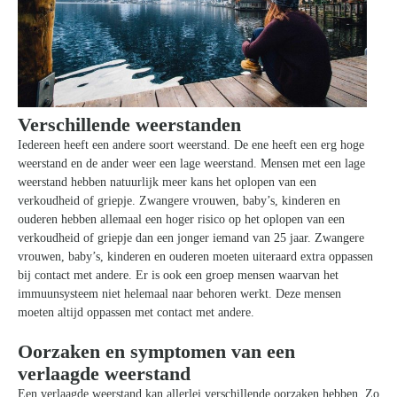
Verschillende weerstanden
Iedereen heeft een andere soort weerstand. De ene heeft een erg hoge
weerstand en de ander weer een lage weerstand. Mensen met een lage
weerstand hebben natuurlijk meer kans het oplopen van een
verkoudheid of griepje. Zwangere vrouwen, baby’s, kinderen en
ouderen hebben allemaal een hoger risico op het oplopen van een
verkoudheid of griepje dan een jonger iemand van 25 jaar. Zwangere
vrouwen, baby’s, kinderen en ouderen moeten uiteraard extra oppassen
bij contact met andere. Er is ook een groep mensen waarvan het
immuunsysteem niet helemaal naar behoren werkt. Deze mensen
moeten altijd oppassen met contact met andere.
Oorzaken en symptomen van een
verlaagde weerstand
Een verlaagde weerstand kan allerlei verschillende oorzaken hebben. Zo