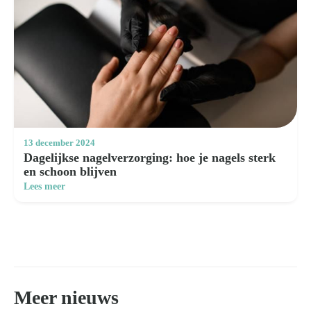
13 december 2024
Dagelijkse nagelverzorging: hoe je nagels sterk
en schoon blijven
Lees meer
Meer nieuws