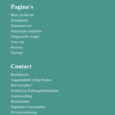
Pagina's
Beste producten
Kennisbank
Klantenservice
Natuurlijke middelen
Veelgestelde vragen
Over ons
Reviews
Sitemap
Contact
Bestelproces
Gegarandeerd veilig betalen
Niet tevreden?
Werken bij Kalknagelbehandelen
Samenwerking
Retourbeleid
Algemene voorwaarden
Privacyverklaring