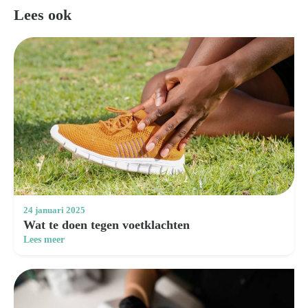
Lees ook
24 januari 2025
Wat te doen tegen voetklachten
Lees meer