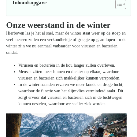
Inhoudsopgave
Onze weerstand in de winter
Hierboven las je het al snel, maar de winter staat weer op de stoep en
veel mensen zullen een verkoudheidje of griepje op gaan lopen. In de
winter zijn we nu eenmaal vatbaarder voor virussen en bacteriën,
omdat:
Virussen en bacteriën in de kou langer zullen overleven.
Mensen zitten meer binnen en dichter op elkaar, waardoor
virussen en bacteriën zich makkelijker kunnen verspreiden.
In de wintermaanden ervaren we meer koude en droge lucht,
waardoor de functie van het slijmvlies verminderd raakt. Dit
zorgt ervoor dat virussen en bacteriën zich in de luchtwegen
kunnen nestelen, waardoor we sneller ziek worden.