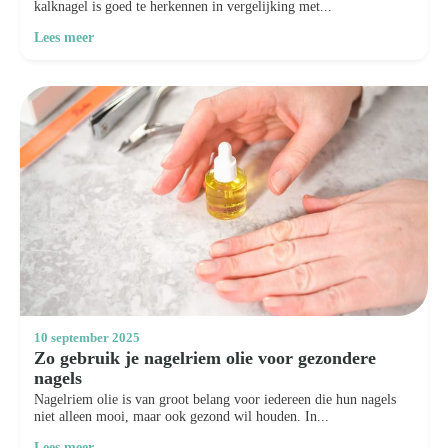
kalknagel is goed te herkennen in vergelijking met...
Lees meer
10 september 2025
Zo gebruik je nagelriem olie voor gezondere
nagels
Nagelriem olie is van groot belang voor iedereen die hun nagels
niet alleen mooi, maar ook gezond wil houden. In...
Lees meer