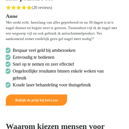
(20 reviews)
Anne
'Het werkt echt. Jarenlang van alles geprobeerd en na 30 dagen is m’n
nagel dunner en begint weer te groeien. Tussendoor vijl ik de nagel met
een wegwerp vijl en ook gebruik ik antischimmelproduct. Yes
aankomend zomer eindelijk geen gel nagel meer nodig!!'
Bespaar veel geld bij artsbezoeken
Eenvoudig te bedienen
Snel op te nemen en zeer effectief
Ongelooflijke resultaten binnen enkele weken van
gebruik
Koude laser behandeling voor thuisgebruik
Bekijk de prijs bij bol.com
Waarom kiezen mensen voor