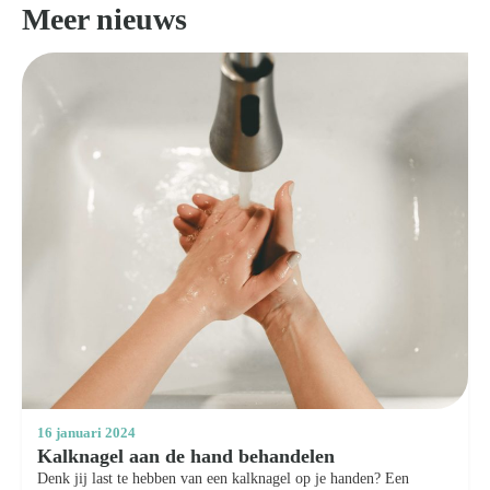
Meer nieuws
16 januari 2024
Kalknagel aan de hand behandelen
Denk jij last te hebben van een kalknagel op je handen? Een