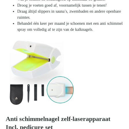
Droog je voeten goed af, voornamelijk tussen je tenen!
Draag áltijd slippers in sauna’s, zwembaden en andere openbare
ruimtes.
Behandel één keer per maand je schoenen met een anti schimmel
spray om volledig af te zijn van de kalknagels.
Anti schimmelnagel zelf-laserapparaat
Incl. pedicure set