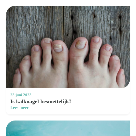
23 juni 2023
Is kalknagel besmettelijk?
Lees meer