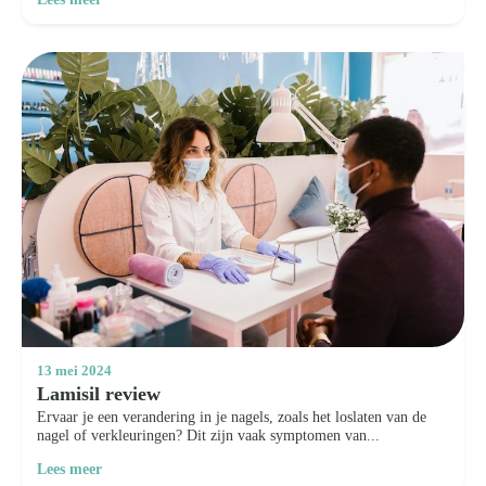
13 mei 2024
Lamisil review
Ervaar je een verandering in je nagels, zoals het loslaten van de
nagel of verkleuringen? Dit zijn vaak symptomen van...
Lees meer