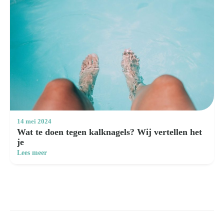
14 mei 2024
Wat te doen tegen kalknagels? Wij vertellen het
je
Lees meer