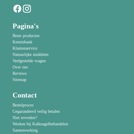
Pagina's
Beste producten
Kennisbank
Klantenservice
Natuurlijke middelen
Veelgestelde vragen
Over ons
Reviews
Sitemap
Contact
Bestelproces
Gegarandeerd veilig betalen
Niet tevreden?
Werken bij Kalknagelbehandelen
Samenwerking