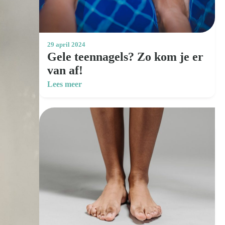
29 april 2024
Gele teennagels? Zo kom je er
van af!
Lees meer