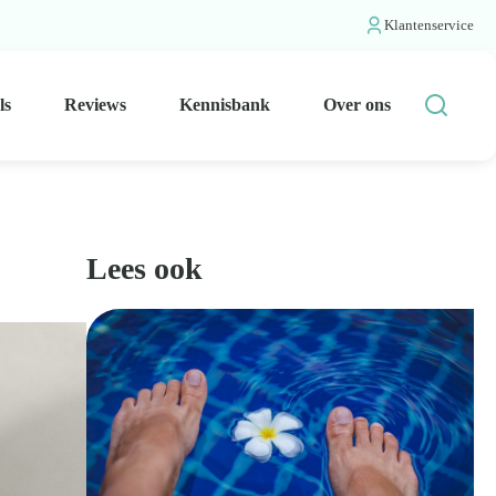
Klantenservice
ls
Reviews
Kennisbank
Over ons
Lees ook