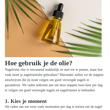
Hoe gebruik je de olie?
Nagelriem olie is verrassend makkelijk en snel toe te passen, maar hoe
vaak moet je nagelriemolie gebruiken? Hieronder zullen we de stappen
uitschrijven die jij moet volgen om goed verzorgde nagels te
garanderen. We raden iedereen aan om deze stappen twee keer per dag
te volgen om goed verzorgde nagels en nagelriemen te behouden.
1. Kies je moment
We raden aan om twee vaste momenten per dag te kiezen om de nagel