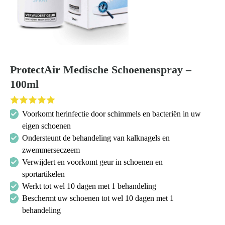
ProtectAir Medische Schoenenspray –
100ml
Voorkomt herinfectie door schimmels en bacteriën in uw
eigen schoenen
Ondersteunt de behandeling van kalknagels en
zwemmerseczeem
Verwijdert en voorkomt geur in schoenen en
sportartikelen
Werkt tot wel 10 dagen met 1 behandeling
Beschermt uw schoenen tot wel 10 dagen met 1
behandeling