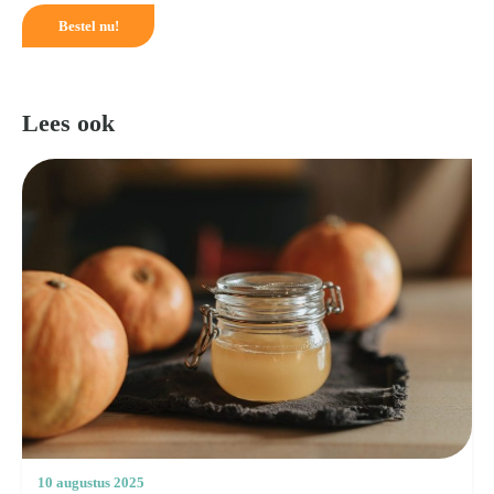
Bestel nu!
Lees ook
10 augustus 2025