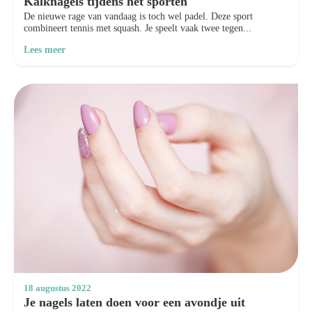
Kalknagels tijdens het sporten
De nieuwe rage van vandaag is toch wel padel. Deze sport
combineert tennis met squash. Je speelt vaak twee tegen...
Lees meer
18 augustus 2022
Je nagels laten doen voor een avondje uit