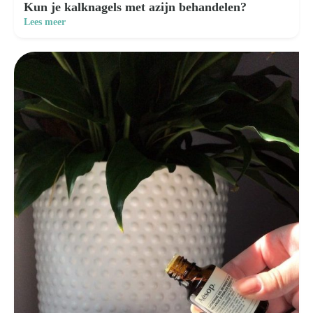
Kun je kalknagels met azijn behandelen?
Lees meer