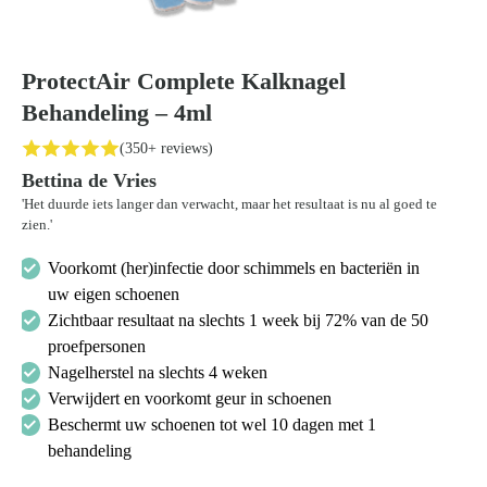
ProtectAir Complete Kalknagel
Behandeling – 4ml
(350+ reviews)
Bettina de Vries
'Het duurde iets langer dan verwacht, maar het resultaat is nu al goed te
zien.'
Voorkomt (her)infectie door schimmels en bacteriën in
uw eigen schoenen
Zichtbaar resultaat na slechts 1 week bij 72% van de 50
proefpersonen
Nagelherstel na slechts 4 weken
Verwijdert en voorkomt geur in schoenen
Beschermt uw schoenen tot wel 10 dagen met 1
behandeling