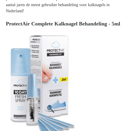
aantal jaren de meest gebruikte behandeling voor kalknagels in
Nederland!
ProtectAir Complete Kalknagel Behandeling - 5ml