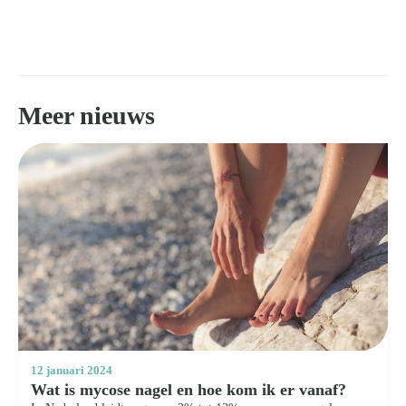
Meer nieuws
12 januari 2024
Wat is mycose nagel en hoe kom ik er vanaf?