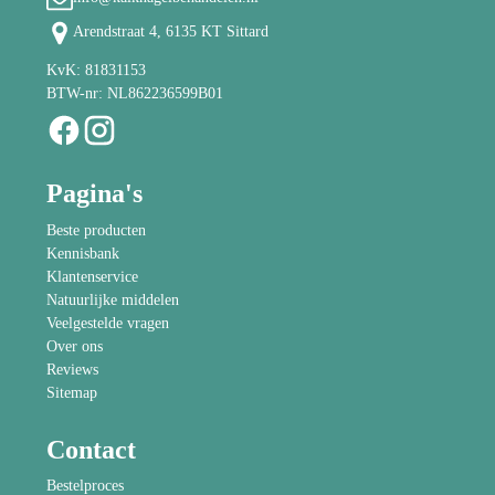
Arendstraat 4, 6135 KT Sittard
KvK: 81831153
BTW-nr: NL862236599B01
Pagina's
Beste producten
Kennisbank
Klantenservice
Natuurlijke middelen
Veelgestelde vragen
Over ons
Reviews
Sitemap
Contact
Bestelproces