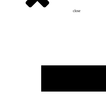
close