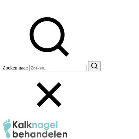
Zoeken naar: