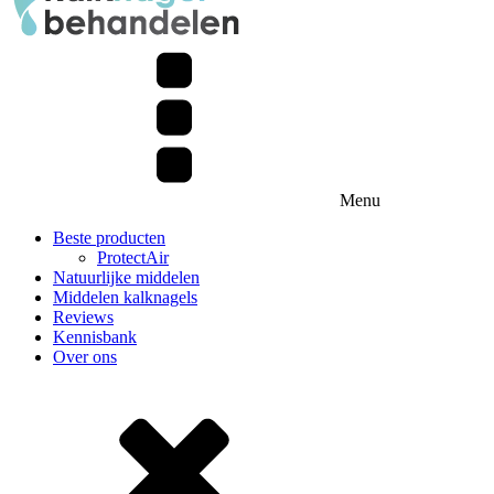
Menu
Beste producten
ProtectAir
Natuurlijke middelen
Middelen kalknagels
Reviews
Kennisbank
Over ons