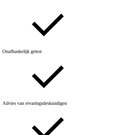
Onafhankelijk getest
Advies van ervaringsdeskundigen