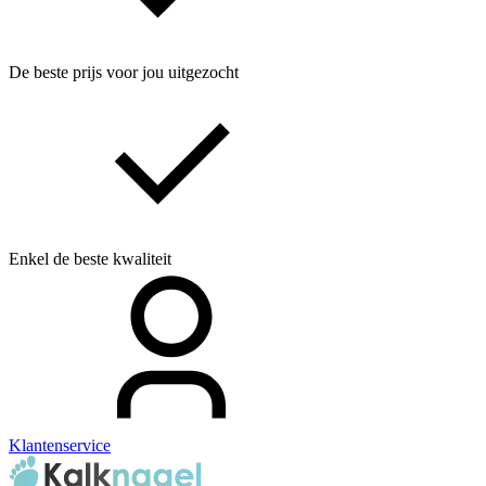
De beste prijs voor jou uitgezocht
Enkel de beste kwaliteit
Klantenservice