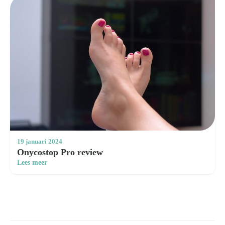
19 januari 2024
Onycostop Pro review
Lees meer