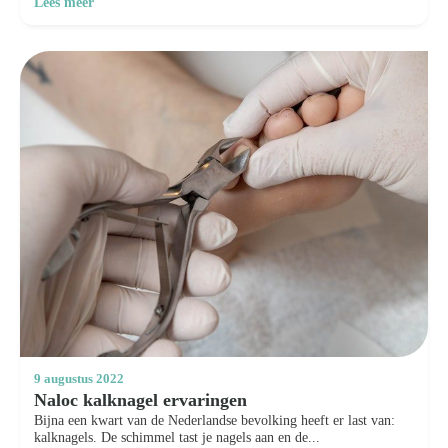
Lees meer
9 augustus 2022
Naloc kalknagel ervaringen
Bijna een kwart van de Nederlandse bevolking heeft er last van:
kalknagels. De schimmel tast je nagels aan en de...