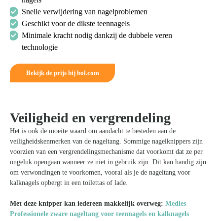
Snelle verwijdering van nagelproblemen
Geschikt voor de dikste teennagels
Minimale kracht nodig dankzij de dubbele veren
technologie
Bekijk de prijs bij bol.com
Veiligheid en vergrendeling
Het is ook de moeite waard om aandacht te besteden aan de
veiligheidskenmerken van de nageltang. Sommige nagelknippers zijn
voorzien van een vergrendelingsmechanisme dat voorkomt dat ze per
ongeluk opengaan wanneer ze niet in gebruik zijn. Dit kan handig zijn
om verwondingen te voorkomen, vooral als je de nageltang voor
kalknagels opbergt in een toilettas of lade.
Met deze knipper kan iedereen makkelijk overweg:
Medies
Professionele zware nageltang voor teennagels en kalknagels