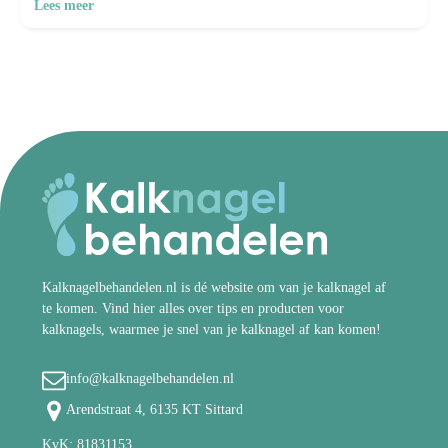
Lees meer
Kalknagelbehandelen.nl is dé website om van je kalknagel af
te komen. Vind hier alles over tips en producten voor
kalknagels, waarmee je snel van je kalknagel af kan komen!
info@kalknagelbehandelen.nl
Arendstraat 4, 6135 KT Sittard
KvK: 81831153