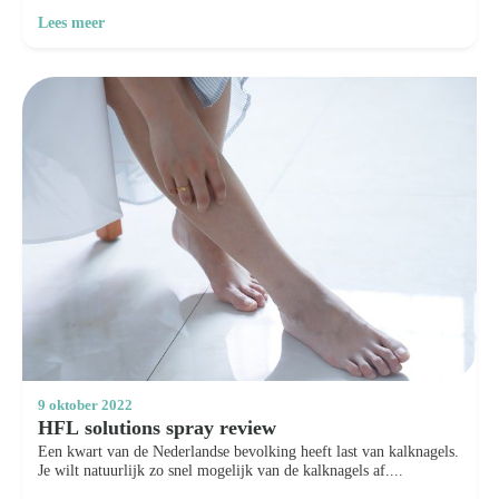
Lees meer
9 oktober 2022
HFL solutions spray review
Een kwart van de Nederlandse bevolking heeft last van kalknagels.
Je wilt natuurlijk zo snel mogelijk van de kalknagels af....