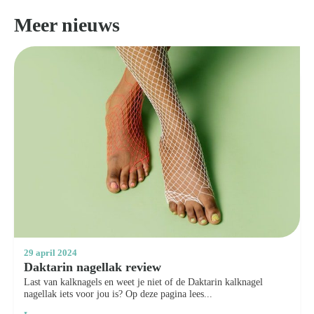
Meer nieuws
29 april 2024
Daktarin nagellak review
Last van kalknagels en weet je niet of de Daktarin kalknagel
nagellak iets voor jou is? Op deze pagina lees...