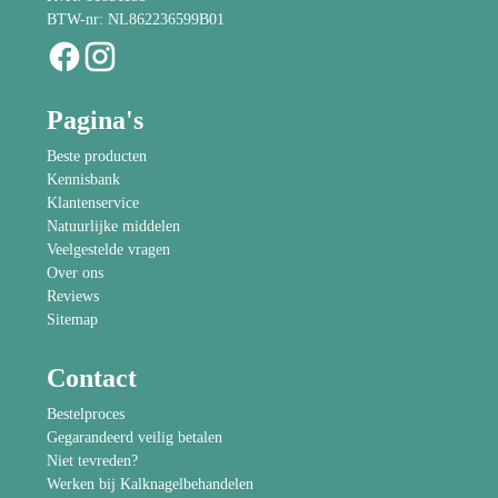
BTW-nr: NL862236599B01
Pagina's
Beste producten
Kennisbank
Klantenservice
Natuurlijke middelen
Veelgestelde vragen
Over ons
Reviews
Sitemap
Contact
Bestelproces
Gegarandeerd veilig betalen
Niet tevreden?
Werken bij Kalknagelbehandelen