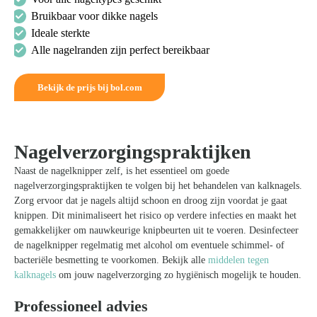
Bruikbaar voor dikke nagels
Ideale sterkte
Alle nagelranden zijn perfect bereikbaar
Bekijk de prijs bij bol.com
Nagelverzorgingspraktijken
Naast de nagelknipper zelf, is het essentieel om goede
nagelverzorgingspraktijken te volgen bij het behandelen van kalknagels.
Zorg ervoor dat je nagels altijd schoon en droog zijn voordat je gaat
knippen. Dit minimaliseert het risico op verdere infecties en maakt het
gemakkelijker om nauwkeurige knipbeurten uit te voeren. Desinfecteer
de nagelknipper regelmatig met alcohol om eventuele schimmel- of
bacteriële besmetting te voorkomen. Bekijk alle
middelen tegen
kalknagels
om jouw nagelverzorging zo hygiënisch mogelijk te houden.
Professioneel advies