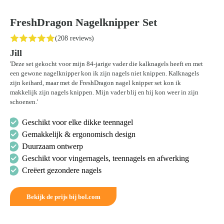
FreshDragon Nagelknipper Set
(208 reviews)
Jill
'Deze set gekocht voor mijn 84-jarige vader die kalknagels heeft en met
een gewone nagelknipper kon ik zijn nagels niet knippen. Kalknagels
zijn keihard, maar met de FreshDragon nagel knipper set kon ik
makkelijk zijn nagels knippen. Mijn vader blij en hij kon weer in zijn
schoenen.'
Geschikt voor elke dikke teennagel
Gemakkelijk & ergonomisch design
Duurzaam ontwerp
Geschikt voor vingernagels, teennagels en afwerking
Creëert gezondere nagels
Bekijk de prijs bij bol.com