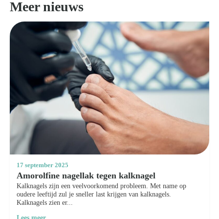
Meer nieuws
17 september 2025
Amorolfine nagellak tegen kalknagel
Kalknagels zijn een veelvoorkomend probleem. Met name op
oudere leeftijd zul je sneller last krijgen van kalknagels.
Kalknagels zien er...
Lees meer