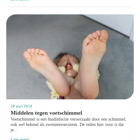
28 mei 2024
Middelen tegen voetschimmel
Voetschimmel is een huidinfectie veroorzaakt door een schimmel,
ook wel bekend als zwemmerseczeem. De reden hier voor is dat
je...
Lees meer