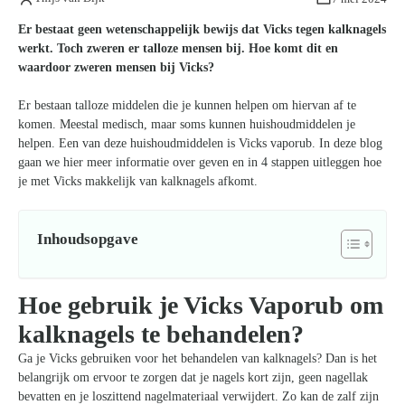
Er bestaat geen wetenschappelijk bewijs dat Vicks tegen kalknagels
werkt. Toch zweren er talloze mensen bij. Hoe komt dit en
waardoor zweren mensen bij Vicks?
Er bestaan talloze middelen die je kunnen helpen om hiervan af te
komen. Meestal medisch, maar soms kunnen huishoudmiddelen je
helpen. Een van deze huishoudmiddelen is Vicks vaporub. In deze blog
gaan we hier meer informatie over geven en in 4 stappen uitleggen hoe
je met Vicks makkelijk van kalknagels afkomt.
Inhoudsopgave
Hoe gebruik je Vicks Vaporub om
kalknagels te behandelen?
Ga je Vicks gebruiken voor het behandelen van kalknagels? Dan is het
belangrijk om ervoor te zorgen dat je nagels kort zijn, geen nagellak
bevatten en je loszittend nagelmateriaal verwijdert. Zo kan de zalf zijn