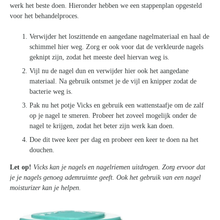
werk het beste doen. Hieronder hebben we een stappenplan opgesteld
voor het behandelproces.
Verwijder het loszittende en aangedane nagelmateriaal en haal de
schimmel hier weg. Zorg er ook voor dat de verkleurde nagels
geknipt zijn, zodat het meeste deel hiervan weg is.
Vijl nu de nagel dun en verwijder hier ook het aangedane
materiaal. Na gebruik ontsmet je de vijl en knipper zodat de
bacterie weg is.
Pak nu het potje Vicks en gebruik een wattenstaafje om de zalf
op je nagel te smeren. Probeer het zoveel mogelijk onder de
nagel te krijgen, zodat het beter zijn werk kan doen.
Doe dit twee keer per dag en probeer een keer te doen na het
douchen.
Let op!
Vicks kan je nagels en nagelriemen uitdrogen. Zorg ervoor dat
je je nagels genoeg ademruimte geeft. Ook het gebruik van een nagel
moisturizer kan je helpen.