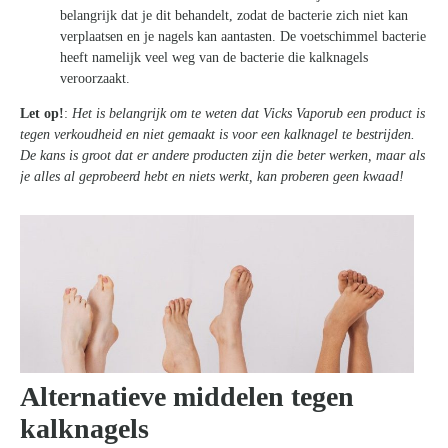
belangrijk dat je dit behandelt, zodat de bacterie zich niet kan
verplaatsen en je nagels kan aantasten. De voetschimmel bacterie
heeft namelijk veel weg van de bacterie die kalknagels
veroorzaakt.
Let op!
:
Het is belangrijk om te weten dat Vicks Vaporub een product is
tegen verkoudheid en niet gemaakt is voor een kalknagel te bestrijden.
De kans is groot dat er andere producten zijn die beter werken, maar als
je alles al geprobeerd hebt en niets werkt, kan proberen geen kwaad!
Alternatieve middelen tegen
kalknagels