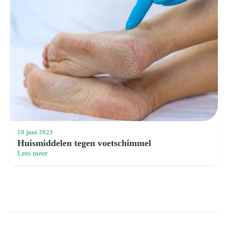
18 juni 2023
Huismiddelen tegen voetschimmel
Lees meer