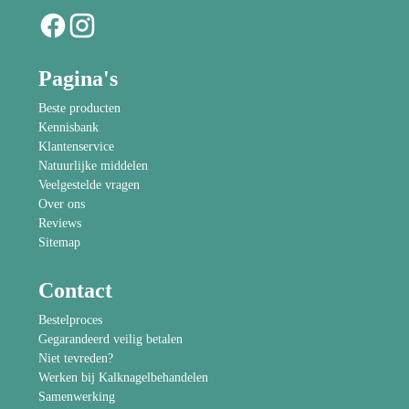
Pagina's
Beste producten
Kennisbank
Klantenservice
Natuurlijke middelen
Veelgestelde vragen
Over ons
Reviews
Sitemap
Contact
Bestelproces
Gegarandeerd veilig betalen
Niet tevreden?
Werken bij Kalknagelbehandelen
Samenwerking