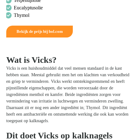
Terpentijnolie
Eucalyptusolie
Thymol
Bekijk de prijs bij bol.com
Wat is Vicks?
Vicks is een huishoudmiddel dat veel mensen standaard in de kast
hebben staan. Meestal gebruikt men het om klachten van verkoudheid
en griep te verminderen. Vicks werkt ontstekingsremmend en heeft
pijnstillende eigenschappen, die worden veroorzaakt door de
ingrediënten menthol en kamfer. Beide ingrediënten zorgen voor
vermindering van irritatie in luchtwegen en verminderen zwelling.
Daarnaast zit er nog een ander ingrediënt in; Thymol. Dit ingrediënt
heeft een antibacteriële en ontsmettende werking die ook kan worden
toegepast op kalknagels.
Dit doet Vicks op kalknagels