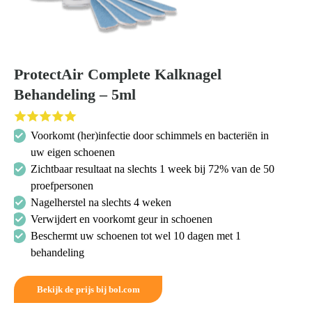
ProtectAir Complete Kalknagel
Behandeling – 5ml
Voorkomt (her)infectie door schimmels en bacteriën in
uw eigen schoenen
Zichtbaar resultaat na slechts 1 week bij 72% van de 50
proefpersonen
Nagelherstel na slechts 4 weken
Verwijdert en voorkomt geur in schoenen
Beschermt uw schoenen tot wel 10 dagen met 1
behandeling
Bekijk de prijs bij bol.com