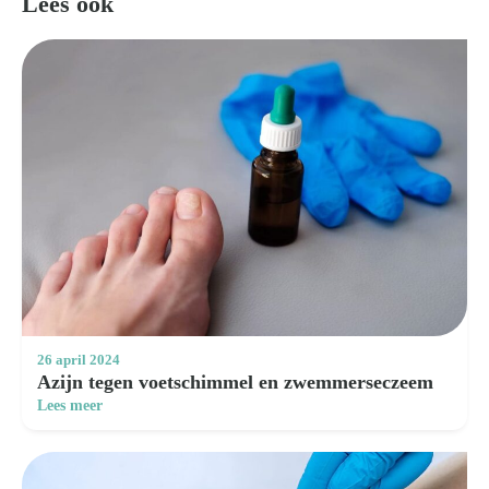
Lees ook
26 april 2024
Azijn tegen voetschimmel en zwemmerseczeem
Lees meer