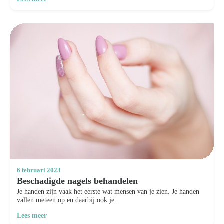
6 februari 2023
Beschadigde nagels behandelen
Je handen zijn vaak het eerste wat mensen van je zien. Je handen
vallen meteen op en daarbij ook je...
Lees meer