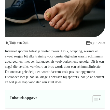
Kom van je kalknagels af
Thijs van Dijk
9 juli 2026
Intensief sporten belast je voeten zwaar. Druk, wrijving, warmte en
zweet zorgen bij elke training voor omstandigheden waarin schimmels
goed gedijen, met een kalknagel als veelvoorkomend gevolg. Dit is een
nagel die verdikt, verkleurt en bros wordt door een schimmelinfectie.
Dit ontstaat geleidelijk en wordt daarom vaak pas laat opgemerkt.
Hieronder lees je hoe kalknagels ontstaan bij sporters, hoe je ze herkent
en wat je er stap voor stap aan kunt doen.
Inhoudsopgave