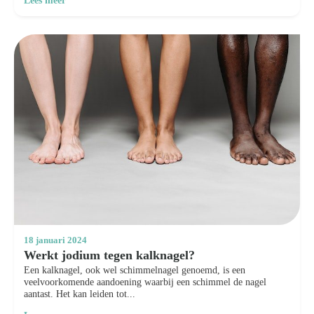
Lees meer
18 januari 2024
Werkt jodium tegen kalknagel?
Een kalknagel, ook wel schimmelnagel genoemd, is een
veelvoorkomende aandoening waarbij een schimmel de nagel
aantast. Het kan leiden tot...