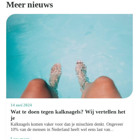
Meer nieuws
14 mei 2024
Wat te doen tegen kalknagels? Wij vertellen het
je
Kalknagels komen vaker voor dan je misschien denkt. Ongeveer
10% van de mensen in Nederland heeft wel eens last van...