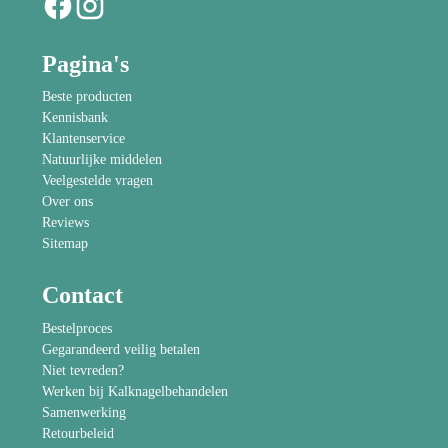
Pagina's
Beste producten
Kennisbank
Klantenservice
Natuurlijke middelen
Veelgestelde vragen
Over ons
Reviews
Sitemap
Contact
Bestelproces
Gegarandeerd veilig betalen
Niet tevreden?
Werken bij Kalknagelbehandelen
Samenwerking
Retourbeleid