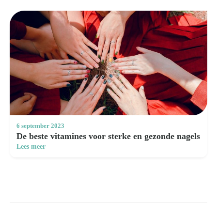
6 september 2023
De beste vitamines voor sterke en gezonde nagels
Lees meer