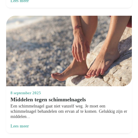
Lees meer
8 september 2025
Middelen tegen schimmelnagels
Een schimmelnagel gaat niet vanzelf weg. Je moet een
schimmelnagel behandelen om ervan af te komen. Gelukkig zijn er
middelen...
Lees meer