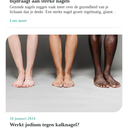
bijdraagt aan sterke nagels
Gezonde nagels zeggen vaak meer over de gezondheid van je
lichaam dan je denkt. Een sterke nagel groeit regelmatig, glanst...
Lees meer
18 januari 2024
Werkt jodium tegen kalknagel?