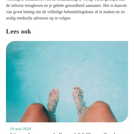
de infectie terugkeren en je gehele gezondheid aantasten. Het is daarom
van groot belang om de volledige behandelingskuur af te maken en zo
nodig medische adviezen op te volgen.
Lees ook
14 mei 2024