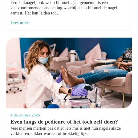
Een kalknagel, ook wel schimmelnagel genoemd, is een
veelvoorkomende aandoening waarbij een schimmel de nagel
aantast. Het kan leiden tot...
Lees meer
4 december 2025
Even langs de pedicure of het toch zelf doen?
Veel mensen merken pas dat er iets mis is met hun nagels als ze
verkleuren, dikker worden of brokkelig lijken....