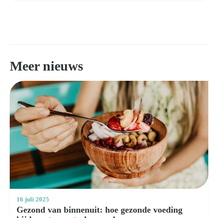
Meer nieuws
16 juli 2025
Gezond van binnenuit: hoe gezonde voeding