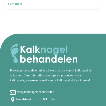
Lees meer
Kalknagelbehandelen.nl is dé website om van je kalknagel af
te komen. Vind hier alles over tips en producten voor
kalknagels, waarmee je snel van je kalknagel af kan komen!
info@kalknagelbehandelen.nl
Arendstraat 4, 6135 KT Sittard