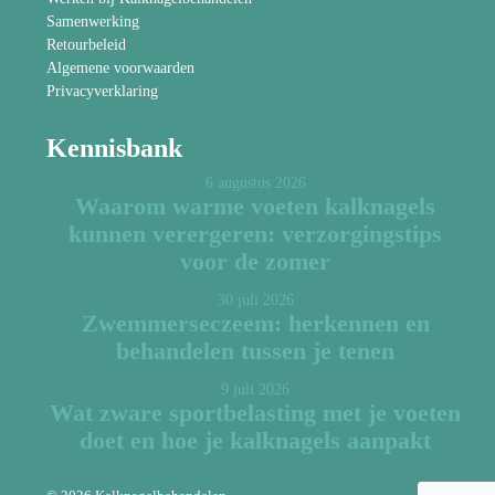
Samenwerking
Retourbeleid
Algemene voorwaarden
Privacyverklaring
Kennisbank
6 augustus 2026
Waarom warme voeten kalknagels
kunnen verergeren: verzorgingstips
voor de zomer
30 juli 2026
Zwemmerseczeem: herkennen en
behandelen tussen je tenen
9 juli 2026
Wat zware sportbelasting met je voeten
doet en hoe je kalknagels aanpakt